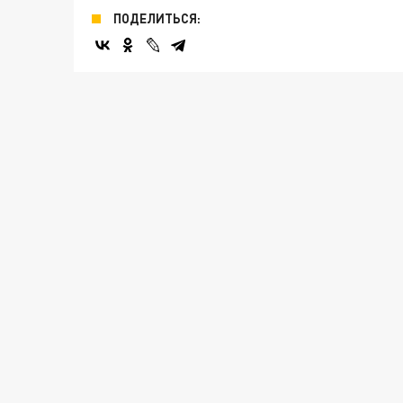
ПОДЕЛИТЬСЯ: