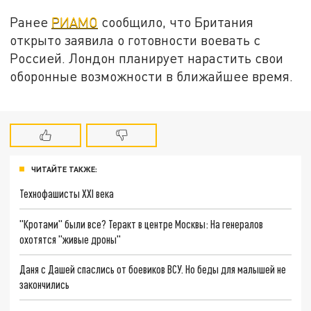
Ранее
РИАМО
сообщило, что Британия
открыто заявила о готовности воевать с
Россией. Лондон планирует нарастить свои
оборонные возможности в ближайшее время.
ЧИТАЙТЕ ТАКЖЕ:
Технофашисты XXI века
"Кротами" были все? Теракт в центре Москвы: На генералов
охотятся "живые дроны"
Даня с Дашей спаслись от боевиков ВСУ. Но беды для малышей не
закончились