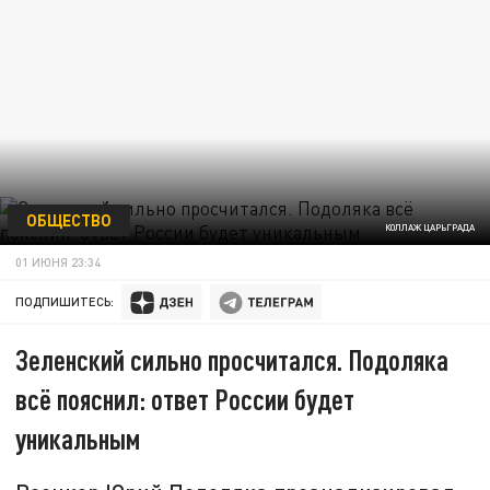
ОБЩЕСТВО
КОЛЛАЖ ЦАРЬГРАДА
01 ИЮНЯ 23:34
ПОДПИШИТЕСЬ:
Зеленский сильно просчитался. Подоляка
всё пояснил: ответ России будет
уникальным