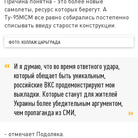
Причина понятна - это более новые
самолеты, ресурс которых берегут. А
Ту-95МСМ все равно собирались постепенно
списывать ввиду старости конструкции.
ФОТО: КОЛЛАЖ ЦАРЬГРАДА
И я думаю, что во время ответного удара,
который обещает быть уникальным,
российские ВКС продемонстрируют мои
выкладки. Которые станут для жителей
Украины более убедительным аргументом,
чем пропаганда из СМИ,
- отмечает Подоляка.