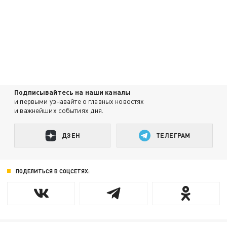
Подписывайтесь на наши каналы
и первыми узнавайте о главных новостях
и важнейших событиях дня.
ДЗЕН
ТЕЛЕГРАМ
ПОДЕЛИТЬСЯ В СОЦСЕТЯХ: