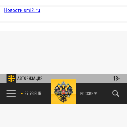
Новости smi2.ru
18+
АВТОРИЗАЦИЯ
89.93 EUR
РОССИЯ