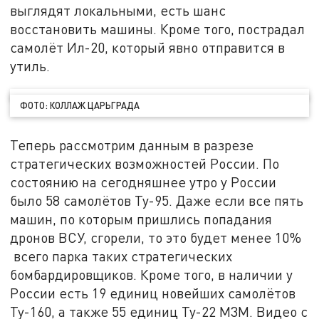
выглядят локальными, есть шанс
восстановить машины. Кроме того, пострадал
самолёт Ил-20, который явно отправится в
утиль.
ФОТО: КОЛЛАЖ ЦАРЬГРАДА
Теперь рассмотрим данным в разрезе
стратегических возможностей России. По
состоянию на сегодняшнее утро у России
было 58 самолётов Ту-95. Даже если все пять
машин, по которым пришлись попадания
дронов ВСУ, сгорели, то это будет менее 10%
всего парка таких стратегических
бомбардировщиков. Кроме того, в наличии у
России есть 19 единиц новейших самолётов
Ту-160, а также 55 единиц Ту-22 М3М. Видео с