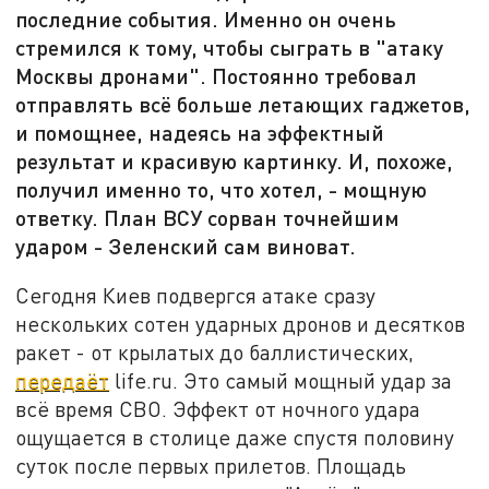
последние события. Именно он очень
стремился к тому, чтобы сыграть в "атаку
Москвы дронами". Постоянно требовал
отправлять всё больше летающих гаджетов,
и помощнее, надеясь на эффектный
результат и красивую картинку. И, похоже,
получил именно то, что хотел, - мощную
ответку. План ВСУ сорван точнейшим
ударом - Зеленский сам виноват.
Сегодня Киев подвергся атаке сразу
нескольких сотен ударных дронов и десятков
ракет - от крылатых до баллистических,
передаёт
life.ru. Это самый мощный удар за
всё время СВО. Эффект от ночного удара
ощущается в столице даже спустя половину
суток после первых прилетов. Площадь