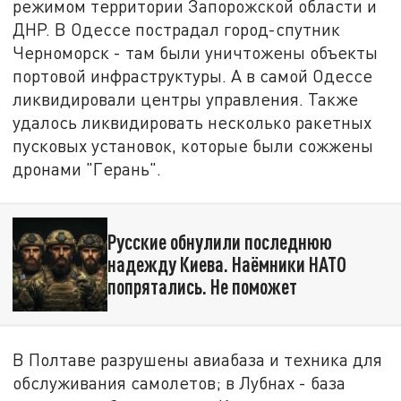
режимом территории Запорожской области и
ДНР. В Одессе пострадал город-спутник
Черноморск - там были уничтожены объекты
портовой инфраструктуры. А в самой Одессе
ликвидировали центры управления. Также
удалось ликвидировать несколько ракетных
пусковых установок, которые были сожжены
дронами "Герань".
Русские обнулили последнюю
надежду Киева. Наёмники НАТО
попрятались. Не поможет
В Полтаве разрушены авиабаза и техника для
обслуживания самолетов; в Лубнах - база