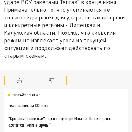
ударе ВСУ ракетами Tauras" в конце июня.
Примечательно то, что упоминаются не
только виды ракет для удара, но также сроки
и конкретные регионы - Липецкая и
Калужская области. Похоже, что киевский
режим не извлекает уроки из текущей
ситуации и продолжает действовать по
старым схемам.
ЧИТАЙТЕ ТАКЖЕ:
Технофашисты XXI века
"Кротами" были все? Теракт в центре Москвы: На генералов
охотятся "живые дроны"