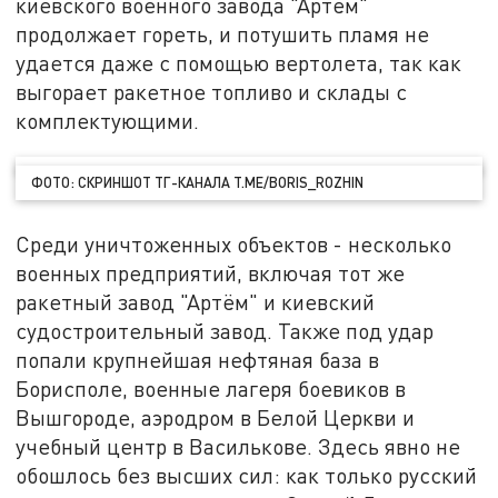
киевского военного завода "Артём"
продолжает гореть, и потушить пламя не
удается даже с помощью вертолета, так как
выгорает ракетное топливо и склады с
комплектующими.
ФОТО: СКРИНШОТ ТГ-КАНАЛА T.ME/BORIS_ROZHIN
Среди уничтоженных объектов - несколько
военных предприятий, включая тот же
ракетный завод "Артём" и киевский
судостроительный завод. Также под удар
попали крупнейшая нефтяная база в
Борисполе, военные лагеря боевиков в
Вышгороде, аэродром в Белой Церкви и
учебный центр в Василькове. Здесь явно не
обошлось без высших сил: как только русский