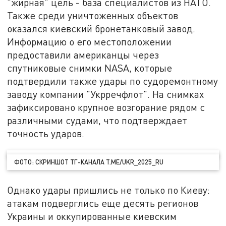
"жирная" цель - база специалистов из НАТО.
Также среди уничтоженных объектов
оказался киевский бронетанковый завод.
Информацию о его местоположении
предоставили американцы через
спутниковые снимки NASA, которые
подтвердили также удары по судоремонтному
заводу компании "Укрречфлот". На снимках
зафиксировано крупное возгорание рядом с
различными судами, что подтверждает
точность ударов.
ФОТО: СКРИНШОТ ТГ-КАНАЛА T.ME/UKR_2025_RU
Однако удары пришлись не только по Киеву:
атакам подверглись еще десять регионов
Украины и оккупированные киевским