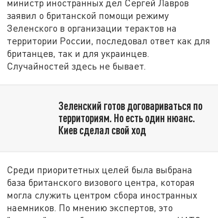
министр иностранных дел Сергей Лавров
заявил о британской помощи режиму
Зеленского в организации терактов на
территории России, последовал ответ как для
британцев, так и для украинцев.
Случайностей здесь не бывает.
Зеленский готов договариваться по
территориям. Но есть один нюанс.
Киев сделал свой ход
Среди приоритетных целей была выбрана
база британского визового центра, которая
могла служить центром сбора иностранных
наемников. По мнению экспертов, это