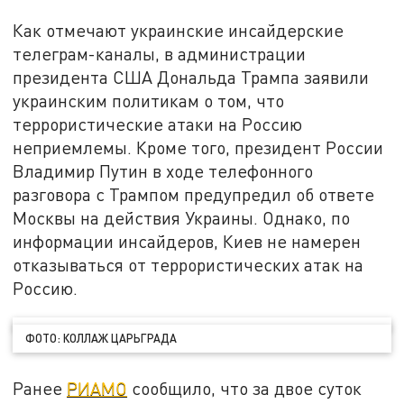
Как отмечают украинские инсайдерские
телеграм-каналы, в администрации
президента США Дональда Трампа заявили
украинским политикам о том, что
террористические атаки на Россию
неприемлемы. Кроме того, президент России
Владимир Путин в ходе телефонного
разговора с Трампом предупредил об ответе
Москвы на действия Украины. Однако, по
информации инсайдеров, Киев не намерен
отказываться от террористических атак на
Россию.
ФОТО: КОЛЛАЖ ЦАРЬГРАДА
Ранее
РИАМО
сообщило, что за двое суток