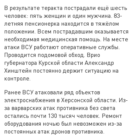
В результате теракта пострадали ещё шесть
человек: пять женщин и один мужчина. 83-
летняя пенсионерка находится в тяжёлом
положении. Всем пострадавшим оказывается
необходимая медицинская помощь. На месте
атаки ВСУ работают оперативные службы.
Проводится подомовой обход. Врио
губернатора Курской области Александр
Хинштейн постоянно держит ситуацию на
контроле.
Ранее ВСУ атаковали ряд объектов
электроснабжения в Херсонской области. Из-
за варварских атак противника без света
остались почти 130 тысяч человек. Ремонт
оборудования ночью был невозможен из-за
постоянных атак дронов противника.