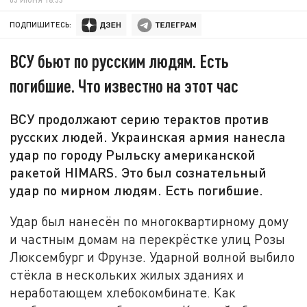
ПОДПИШИТЕСЬ:
ВСУ бьют по русским людям. Есть
погибшие. Что известно на этот час
ВСУ продолжают серию терактов против
русских людей. Украинская армия нанесла
удар по городу Рыльску американской
ракетой HIMARS. Это был сознательный
удар по мирном людям. Есть погибшие.
Удар был нанесён по многоквартирному дому
и частным домам на перекрёстке улиц Розы
Люксембург и Фрунзе. Ударной волной выбило
стёкла в нескольких жилых зданиях и
неработающем хлебокомбинате. Как