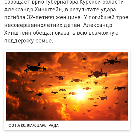
сообщает врио губернатора Курской области
Александр Хинштейн, в результате удара
погибла 32-летняя женщина. У погибшей трое
несовершеннолетних детей. Александр
Хинштейн обещал оказать всю возможную
поддержку семье.
ФОТО: КОЛЛАЖ ЦАРЬГРАДА