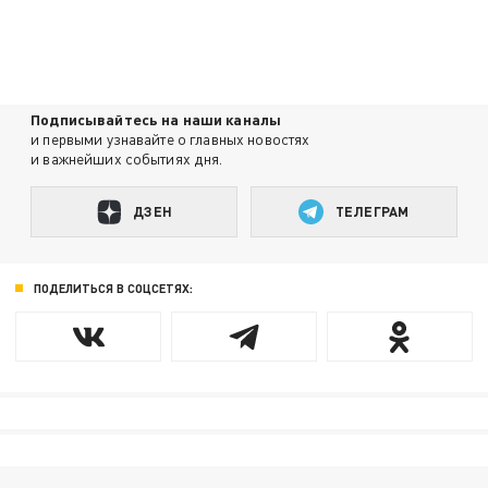
Подписывайтесь на наши каналы
и первыми узнавайте о главных новостях
и важнейших событиях дня.
ДЗЕН
ТЕЛЕГРАМ
ПОДЕЛИТЬСЯ В СОЦСЕТЯХ: