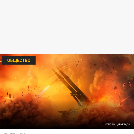
ОБЩЕСТВО
КОЛЛАЖ ЦАРЬГРАДА
05 ИЮНЯ 18:53