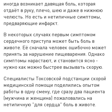
иногда возникает давящая боль, которая
отдаёт в руку, плечо, шею и даже в нижнюю
челюсть. Но есть и нетипичные симптомы,
предваряющие инфаркт.
В некоторых случаях первым симптомом
сердечного приступа может быть боль в
животе. Её сначала человек ошибочно может
принять за нарушение пищеварения. Однако
симптомы нарастают, и становится ясно -
нужно как можно быстрее вызывать скорую.
Специалисты Токсовской подстанции скорой
медицинской помощи поделились опытом
работы в одну смену, где сразу два пациента
(мужчина и женщина) пожаловались на
нетипичную "для сердца" боль в животе.