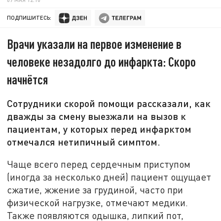
ПОДПИШИТЕСЬ:
Врачи указали на первое изменение в
человеке незадолго до инфаркта: Скоро
начнётся
Сотрудники скорой помощи рассказали, как
дважды за смену выезжали на вызов к
пациентам, у которых перед инфарктом
отмечался нетипичный симптом.
Чаще всего перед сердечным приступом
(иногда за несколько дней) пациент ощущает
сжатие, жжение за грудиной, часто при
физической нагрузке, отмечают медики.
Также появляются одышка, липкий пот,