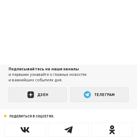
Подписывайтесь на наши каналы
и первыми узнавайте о главных новостях
и важнейших событиях дня.
ДЗЕН
ТЕЛЕГРАМ
ПОДЕЛИТЬСЯ В СОЦСЕТЯХ: