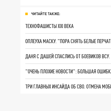
ЧИТАЙТЕ ТАКЖЕ:
ТЕХНОФАШИСТЫ XXI ВЕКА
ОПЛЕУХА МАСКУ. "ПОРА СНЯТЬ БЕЛЫЕ ПЕРЧА
ДАНЯ С ДАШЕЙ СПАСЛИСЬ ОТ БОЕВИКОВ ВСУ