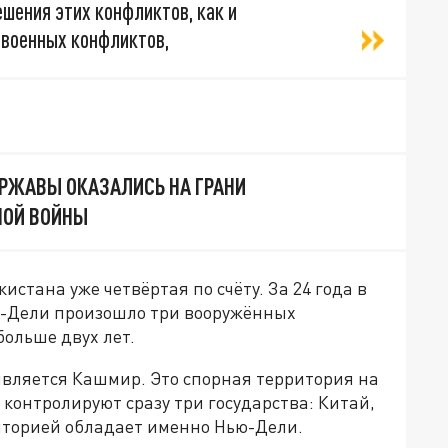
шения этих конфликтов, как и
 военных конфликтов,
РЖАВЫ ОКАЗАЛИСЬ НА ГРАНИ
ОЙ ВОЙНЫ
тана уже четвёртая по счёту. За 24 года в
-Дели произошло три вооружённых
больше двух лет.
вляется Кашмир. Это спорная территория на
контролируют сразу три государства: Китай,
иторией обладает именно Нью-Дели.