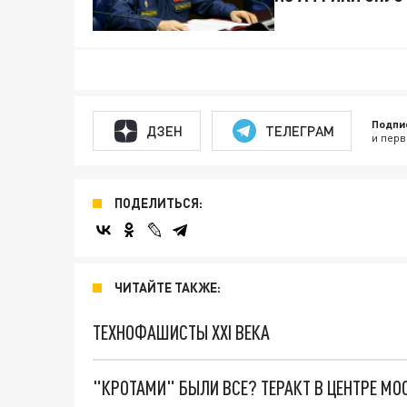
Подпи
ДЗЕН
ТЕЛЕГРАМ
и перв
ПОДЕЛИТЬСЯ:
ЧИТАЙТЕ ТАКЖЕ:
ТЕХНОФАШИСТЫ XXI ВЕКА
"КРОТАМИ" БЫЛИ ВСЕ? ТЕРАКТ В ЦЕНТРЕ М