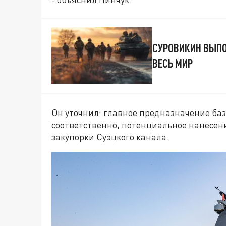
СУРОВИКИН ВЫПО
ВЕСЬ МИР
Он уточнил: главное предназначение базы
соответственно, потенциальное нанесен
закупорки Суэцкого канала.