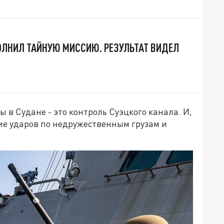
ЛНИЛ ТАЙНУЮ МИССИЮ. РЕЗУЛЬТАТ ВИДЕЛ
 в Судане - это контроль Суэцкого канала. И,
ие ударов по недружественным грузам и