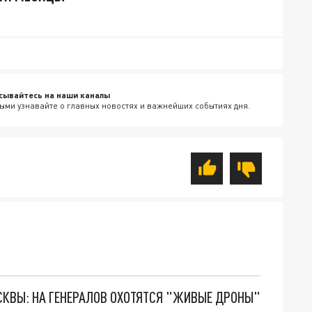
сывайтесь на наши каналы
ыми узнавайте о главных новостях и важнейших событиях дня.
ОСКВЫ: НА ГЕНЕРАЛОВ ОХОТЯТСЯ "ЖИВЫЕ ДРОНЫ"