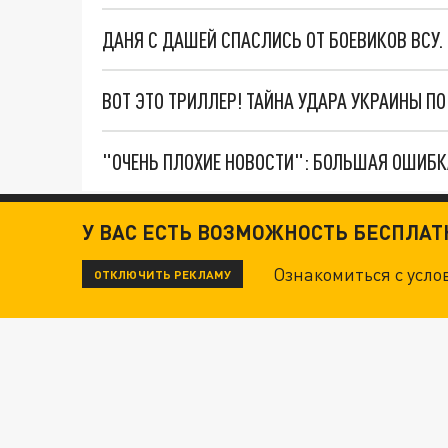
ДАНЯ С ДАШЕЙ СПАСЛИСЬ ОТ БОЕВИКОВ ВСУ
ВОТ ЭТО ТРИЛЛЕР! ТАЙНА УДАРА УКРАИНЫ П
У ВАС ЕСТЬ ВОЗМОЖНОСТЬ БЕСПЛА
Ознакомиться с усл
ОТКЛЮЧИТЬ РЕКЛАМУ