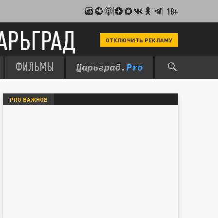
18+
АРЬГРАД
ОТКЛЮЧИТЬ РЕКЛАМУ
ФИЛЬМЫ
PRO ВАЖНОЕ