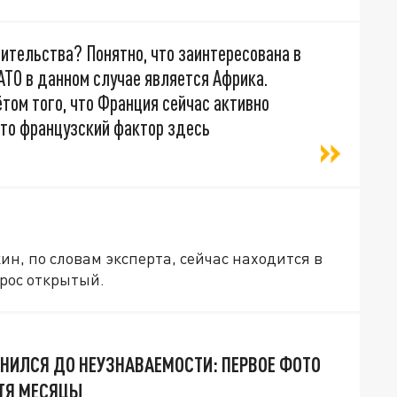
оительства? Понятно, что заинтересована в
ТО в данном случае является Африка.
чётом того, что Франция сейчас активно
это французский фактор здесь
кин, по словам эксперта, сейчас находится в
рос открытый.
НИЛСЯ ДО НЕУЗНАВАЕМОСТИ: ПЕРВОЕ ФОТО
ТЯ МЕСЯЦЫ