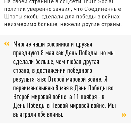
На своей странице в соцсети Truth Social
политик уверенно заявил, что Соединённые
Штаты якобы сделали для победы в войнах
неизмеримо больше, нежели другие страны:
Многие наши союзники и друзья
празднуют 8 мая как День Победы, но мы
сделали больше, чем любая другая
страна, в достижении победного
результата во Второй мировой войне. Я
переименовываю 8 мая в День Победы во
Второй мировой войне, а 11 ноября - в
День Победы в Первой мировой войне. Мы
выиграли обе войны.