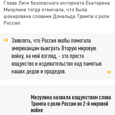
Глава Лиги безопасного интернета Екатерина
Мизулина тогда отмечала, что была
шокирована словами Дональда Трампа о роли
России:
Заявлять, что Россия якобы помогала
американцам выиграть Вторую мировую
войну, на мой взгляд, - это просто
кощунство и издевательство над памятью
наших дедов и прадедов.
Мизулина назвала кощунством слова
Трампа о роли России во 2-й мировой
войне