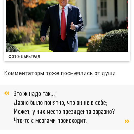
ФОТО: ЦАРЬГРАД
Комментаторы тоже посмеялись от души:
Это ж надо так...;
Давно было понятно, что он не в себе;
Может, у них место президента заразно?
Что-то с мозгами происходит.