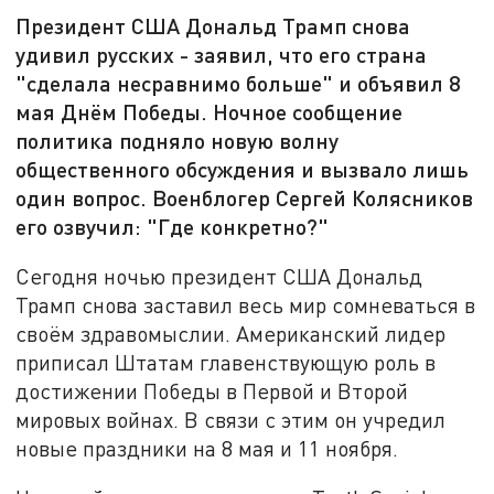
Президент США Дональд Трамп снова
удивил русских - заявил, что его страна
"сделала несравнимо больше" и объявил 8
мая Днём Победы. Ночное сообщение
политика подняло новую волну
общественного обсуждения и вызвало лишь
один вопрос. Военблогер Сергей Колясников
его озвучил: "Где конкретно?"
Сегодня ночью президент США Дональд
Трамп снова заставил весь мир сомневаться в
своём здравомыслии. Американский лидер
приписал Штатам главенствующую роль в
достижении Победы в Первой и Второй
мировых войнах. В связи с этим он учредил
новые праздники на 8 мая и 11 ноября.