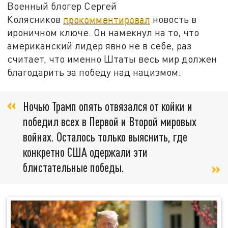
Военный блогер Сергей
Колясников
прокомментировал
новость в
ироничном ключе. Он намекнул на то, что
американский лидер явно не в себе, раз
считает, что именно Штаты весь мир должен
благодарить за победу над нацизмом:
Ночью Трамп опять отвязался от койки и
победил всех в Первой и Второй мировых
войнах. Осталось только выяснить, где
конкретно США одержали эти
блистательные победы.