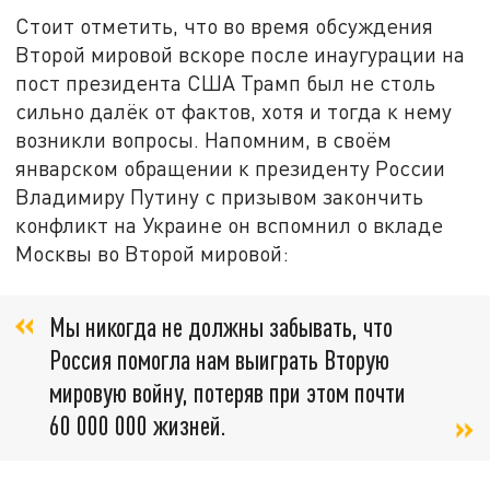
Стоит отметить, что во время обсуждения
Второй мировой вскоре после инаугурации на
пост президента США Трамп был не столь
сильно далёк от фактов, хотя и тогда к нему
возникли вопросы. Напомним, в своём
январском обращении к президенту России
Владимиру Путину с призывом закончить
конфликт на Украине он вспомнил о вкладе
Москвы во Второй мировой:
Мы никогда не должны забывать, что
Россия помогла нам выиграть Вторую
мировую войну, потеряв при этом почти
60 000 000 жизней.