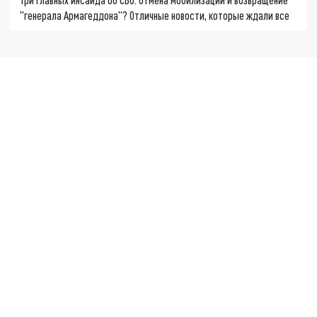
"генерала Армагеддона"? Отличные новости, которые ждали все