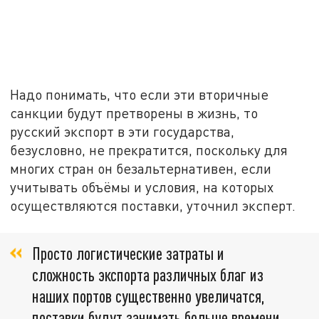
Надо понимать, что если эти вторичные
санкции будут претворены в жизнь, то
русский экспорт в эти государства,
безусловно, не прекратится, поскольку для
многих стран он безальтернативен, если
учитывать объёмы и условия, на которых
осуществляются поставки, уточнил эксперт.
Просто логистические затраты и
сложность экспорта различных благ из
наших портов существенно увеличатся,
поставки будут занимать больше времени.