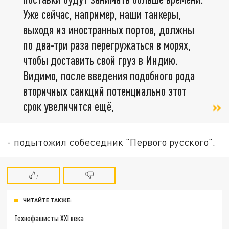
Уже сейчас, например, наши танкеры,
выходя из иностранных портов, должны
по два-три раза перегружаться в морях,
чтобы доставить свой груз в Индию.
Видимо, после введения подобного рода
вторичных санкций потенциально этот
срок увеличится ещё,
- подытожил собеседник "Первого русского".
ЧИТАЙТЕ ТАКЖЕ:
Технофашисты XXI века