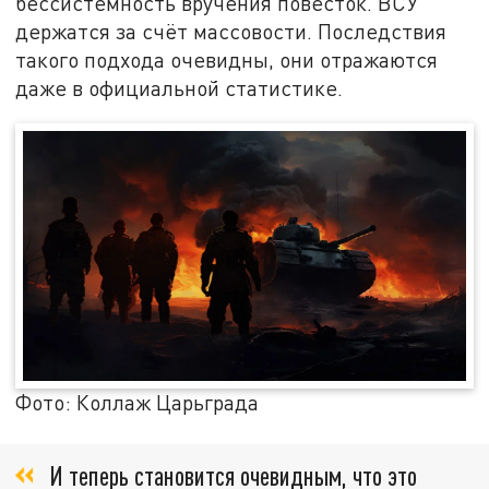
бессистемность вручения повесток. ВСУ
держатся за счёт массовости. Последствия
такого подхода очевидны, они отражаются
даже в официальной статистике.
Фото: Коллаж Царьграда
И теперь становится очевидным, что это