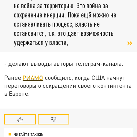
не война за территорию. Это война за
сохранение инерции. Пока ещё можно не
останавливать процесс, власть не
остановится, т.к. это дает возможность
удержаться у власти,
- делают выводы авторы телеграм-канала.
Ранее
РИАМО
сообщило, когда США начнут
переговоры о сокращении своего контингента
в Европе.
ЧИТАЙТЕ ТАКЖЕ: