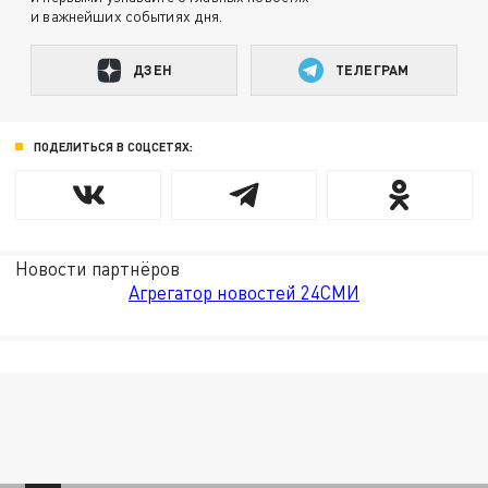
и важнейших событиях дня.
ДЗЕН
ТЕЛЕГРАМ
ПОДЕЛИТЬСЯ В СОЦСЕТЯХ:
Новости партнёров
Агрегатор новостей 24СМИ