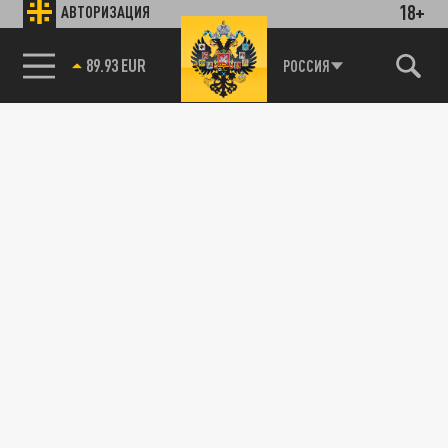
18+
АВТОРИЗАЦИЯ
89.93 EUR
РОССИЯ
85.64 BRENT