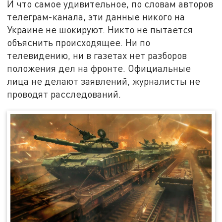
И что самое удивительное, по словам авторов
телеграм-канала, эти данные никого на
Украине не шокируют. Никто не пытается
объяснить происходящее. Ни по
телевидению, ни в газетах нет разборов
положения дел на фронте. Официальные
лица не делают заявлений, журналисты не
проводят расследований.