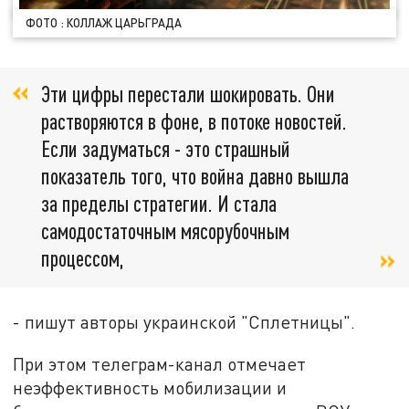
ФОТО : КОЛЛАЖ ЦАРЬГРАДА
Эти цифры перестали шокировать. Они
растворяются в фоне, в потоке новостей.
Если задуматься - это страшный
показатель того, что война давно вышла
за пределы стратегии. И стала
самодостаточным мясорубочным
процессом,
- пишут авторы украинской "Сплетницы".
При этом телеграм-канал отмечает
неэффективность мобилизации и