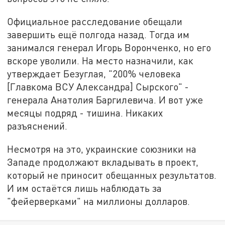
Официальное расследование обещали
завершить ещё полгода назад. Тогда им
занимался генерал Игорь Воронченко, но его
вскоре уволили. На место назначили, как
утверждает Безуглая, "200% человека
[Главкома ВСУ Александра] Сырского" -
генерала Анатолия Баргилевича. И вот уже
месяцы подряд - тишина. Никаких
разъяснений.
Несмотря на это, украинские союзники на
Западе продолжают вкладывать в проект,
который не приносит обещанных результатов.
И им остаётся лишь наблюдать за
"фейерверками" на миллионы долларов.