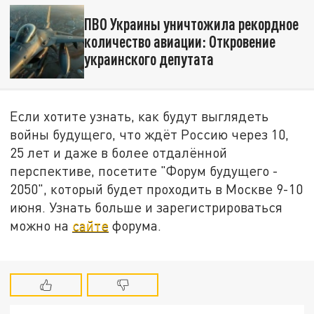
ПВО Украины уничтожила рекордное
количество авиации: Откровение
украинского депутата
Если хотите узнать, как будут выглядеть
войны будущего, что ждёт Россию через 10,
25 лет и даже в более отдалённой
перспективе, посетите "Форум будущего -
2050", который будет проходить в Москве 9-10
июня. Узнать больше и зарегистрироваться
можно на
сайте
форума.