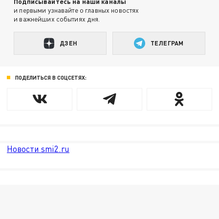
Подписывайтесь на наши каналы
и первыми узнавайте о главных новостях
и важнейших событиях дня.
ДЗЕН
ТЕЛЕГРАМ
ПОДЕЛИТЬСЯ В СОЦСЕТЯХ:
Новости smi2.ru