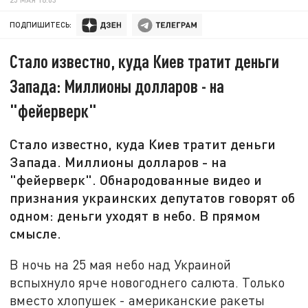
ПОДПИШИТЕСЬ:
Стало известно, куда Киев тратит деньги
Запада: Миллионы долларов - на
"фейерверк"
Стало известно, куда Киев тратит деньги
Запада. Миллионы долларов - на
"фейерверк". Обнародованные видео и
признания украинских депутатов говорят об
одном: деньги уходят в небо. В прямом
смысле.
В ночь на 25 мая небо над Украиной
вспыхнуло ярче новогоднего салюта. Только
вместо хлопушек - американские ракеты