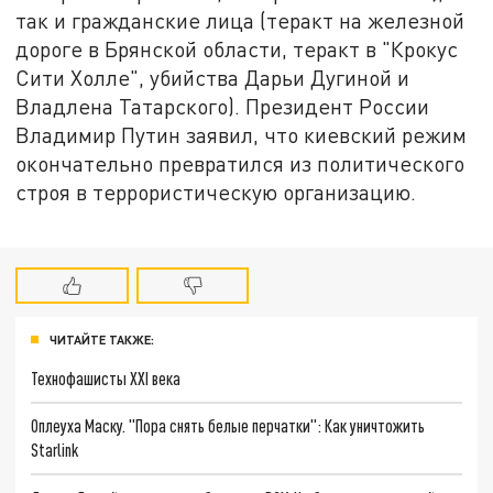
так и гражданские лица (теракт на железной
дороге в Брянской области, теракт в "Крокус
Сити Холле", убийства Дарьи Дугиной и
Владлена Татарского). Президент России
Владимир Путин заявил, что киевский режим
окончательно превратился из политического
строя в террористическую организацию.
ЧИТАЙТЕ ТАКЖЕ:
Технофашисты XXI века
Оплеуха Маску. "Пора снять белые перчатки": Как уничтожить
Starlink