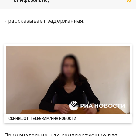
- рассказывает задержанная.
СКРИНШОТ: TELEGRAM/РИА НОВОСТИ
Примечательно, что комплектующие для