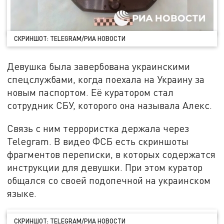
СКРИНШОТ: TELEGRAM/РИА НОВОСТИ
Девушка была завербована украинскими
спецслужбами, когда поехала на Украину за
новым паспортом. Её куратором стал
сотрудник СБУ, которого она называла Алекс.
Связь с ним террористка держала через
Telegram. В видео ФСБ есть скриншоты
фрагментов переписки, в которых содержатся
инструкции для девушки. При этом куратор
общался со своей подопечной на украинском
языке.
СКРИНШОТ: TELEGRAM/РИА НОВОСТИ