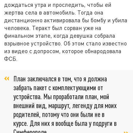
дождаться утра и проследить, чтобы ей
жертва села в автомобиль. Тогда она
дистанционно активировала бы бомбу и убила
человека. Теракт был сорван уже на
финальном этапе, когда девушка собрала
взрывное устройство. Об этом стало известно
из видео с допросом, которое обнародовала
ФСБ.
План заключался в том, что я должна
забрать пакет с комплектующими от
устройства. Мы проработали план, мой
внешний вид, маршрут, легенду для моих
родителей, потому что они были не в
курсе. Для них я вообще была у подруги в
Симферополе,