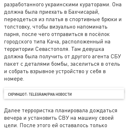
разработанного украинскими кураторами. Она
должна была приехать в Бахчисарай,
переодеться из платья в спортивные брюки и
толстовку, чтобы визуально напоминать
парня, после чего отправиться в посёлок
городского типа Кача, расположенный на
территории Севастополя. Там девушка
должна была получить от другого агента СБУ
пакет с деталями бомбы, заселиться в отель
и собрать взрывное устройство у себя в
номере.
СКРИНШОТ: TELEGRAM/РИА НОВОСТИ
Далее террористка планировала дождаться
вечера и установить СВУ на машину своей
цели. После этого ей оставалось только