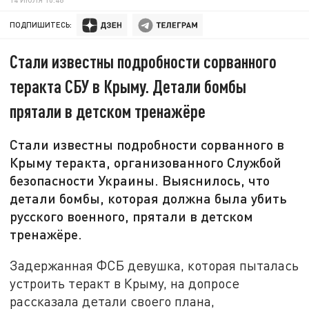
ПОДПИШИТЕСЬ:
Стали известны подробности сорванного
теракта СБУ в Крыму. Детали бомбы
прятали в детском тренажёре
Стали известны подробности сорванного в
Крыму теракта, организованного Службой
безопасности Украины. Выяснилось, что
детали бомбы, которая должна была убить
русского военного, прятали в детском
тренажёре.
Задержанная ФСБ девушка, которая пыталась
устроить теракт в Крыму, на допросе
рассказала детали своего плана,