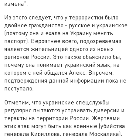
измена".
Из этого следует, что у террористки было
двойное гражданство - русское и украинское
(поэтому она и ехала на Украину менять
паспорт). Вероятнее всего, подозреваемая
является жительницей одного из новых
регионов России. Это также объяснило бы,
почему она понимает украинский язык, на
котором с ней общался Алекс. Впрочем,
подтверждения данной информации пока не
поступало.
Отметим, что украинские спецслужбы
регулярно пытаются устраивать диверсии и
теракты на территории России. Жертвами
этих атак могут быть как военные (убийства
генерала Кириллова, генерала Москалика),