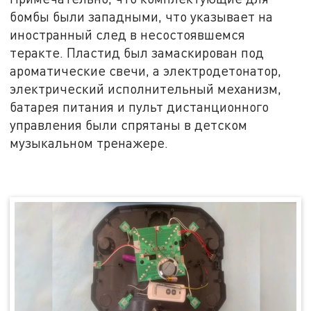
бомбы были западными, что указывает на
иностранный след в несостоявшемся
теракте. Пластид был замаскирован под
ароматические свечи, а электродетонатор,
электрический исполнительный механизм,
батарея питания и пульт дистанционного
управления были спрятаны в детском
музыкальном тренажере.