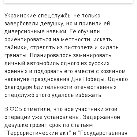
Украинские спецслужбы не только
завербовали девушку, но и привили ей
диверсионные навыки. Её обучили
ориентироваться на местности, искать
тайники, стрелять из пистолета и кидать
гранаты. Планировалось заминировать
личный автомобиль одного из русских
военных и подорвать его вместе с хозяином
накануне празднования Дня Победы. Однако
благодаря бдительности отечественных
спецслужб этого удалось избежать.
В ФСБ отметили, что все участники этой
операции уже установлены. Задержанной
девушке грозит срок по статьям
"Террористический акт" и "Государственная