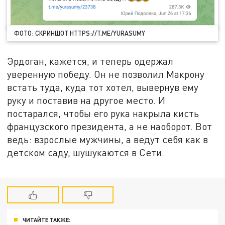
ФОТО: СКРИНШОТ HTTPS://T.ME/YURASUMY
Эрдоган, кажется, и теперь одержал
уверенную победу. Он не позволил Макрону
встать туда, куда тот хотел, вывернув ему
руку и поставив на другое место. И
постарался, чтобы его рука накрыла кисть
французского президента, а не наоборот. Вот
ведь: взрослые мужчины, а ведут себя как в
детском саду, шушукаются в Сети.
ЧИТАЙТЕ ТАКЖЕ: