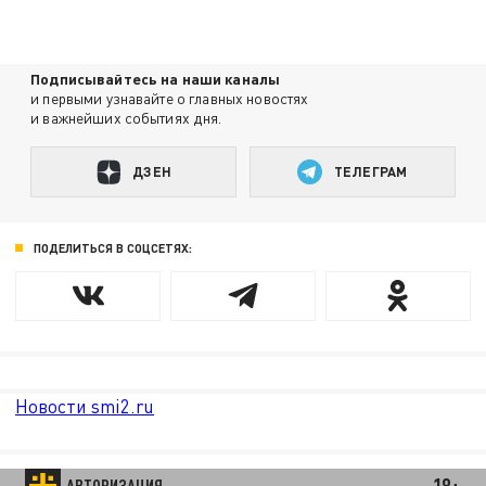
Подписывайтесь на наши каналы
и первыми узнавайте о главных новостях
и важнейших событиях дня.
ДЗЕН
ТЕЛЕГРАМ
ПОДЕЛИТЬСЯ В СОЦСЕТЯХ:
Новости smi2.ru
18+
АВТОРИЗАЦИЯ