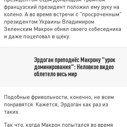
французский президент положил ему руку на
колено. А во время встречи с "просроченным"
президентом Украины Владимиром
Зеленским Макрон обнял своего собеседника
и даже поцеловал в щёку.
Эрдоган преподнёс Макрону "урок
доминирования": Неловкое видео
облетело весь мир
Подобные фривольности, конечно, не всем
понравятся. Кажется, Эрдоган как раз из
таких.
Так что, когда Макрон попытался во время