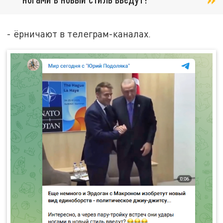
- ёрничают в телеграм-каналах.