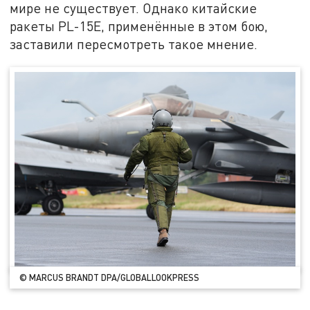
мире не существует. Однако китайские
ракеты PL-15E, применённые в этом бою,
заставили пересмотреть такое мнение.
© MARCUS BRANDT DPA/GLOBALLOOKPRESS