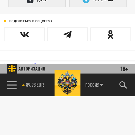
ПОДЕЛИТЬСЯ В СОЦСЕТЯХ:
Новости smi2.ru
18+
АВТОРИЗАЦИЯ
89.93 EUR
РОССИЯ
85.64 BRENT