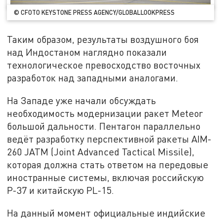
© CFOTO KEYSTONE PRESS AGENCY/GLOBALLOOKPRESS
Таким образом, результаты воздушного боя
над Индостаном наглядно показали
технологическое превосходство восточных
разработок над западными аналогами.
На Западе уже начали обсуждать
необходимость модернизации ракет Meteor
большой дальности. Пентагон параллельно
ведёт разработку перспективной ракеты AIM-
260 JATM (Joint Advanced Tactical Missile),
которая должна стать ответом на передовые
иностранные системы, включая российскую
Р-37 и китайскую PL-15.
На данный момент официальные индийские