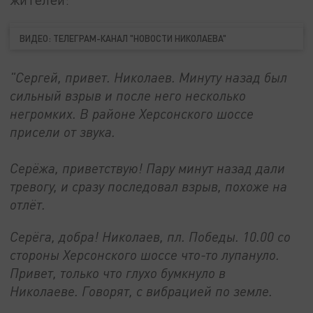
ВИДЕО: ТЕЛЕГРАМ-КАНАЛ "НОВОСТИ НИКОЛАЕВА"
"Сергей, привет. Николаев. Минуту назад был
сильный взрыв и после него несколько
негромких. В районе Херсонского шоссе
присели от звука.
Серёжа, приветствую! Пару минут назад дали
тревогу, и сразу последовал взрыв, похоже на
отлёт.
Серёга, добра! Николаев, пл. Победы. 10.00 со
стороны Херсонского шоссе что-то лупануло.
Привет, только что глухо бумкнуло в
Николаеве.
Говорят, с вибрацией по земле.