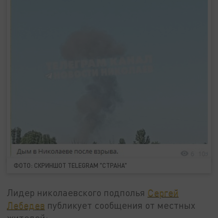
ФОТО: СКРИНШОТ TELEGRAM "СТРАНА"
Лидер николаевского подполья
Сергей
Лебедев
публикует сообщения от местных
жителей: