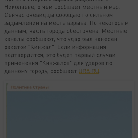
Николаеве, о чём сообщает местный мэр.
Сейчас очевидцы сообщают о сильном
задымлении на месте взрыва. По некоторым
данным, часть города обесточена. Местные
каналы сообщают, что удар был нанесён
ракетой "Кинжал". Если информация
подтвердится, это будет первый случай
применения "Кинжалов" для ударов по
данному городу, сообщает
URA.RU
.