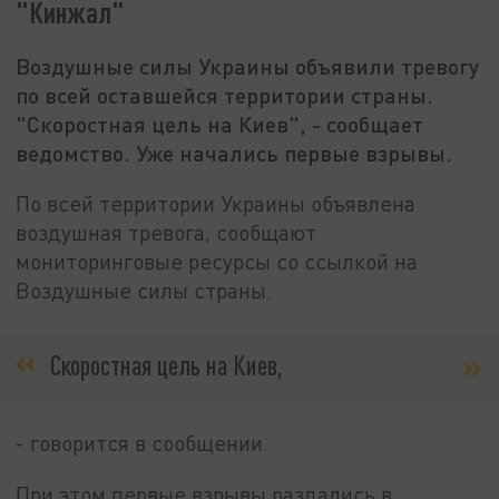
"Кинжал"
Воздушные силы Украины объявили тревогу
по всей оставшейся территории страны.
"Скоростная цель на Киев", - сообщает
ведомство. Уже начались первые взрывы.
По всей территории Украины объявлена
воздушная тревога, сообщают
мониторинговые ресурсы со ссылкой на
Воздушные силы страны.
Скоростная цель на Киев,
- говорится в сообщении.
При этом первые взрывы раздались в