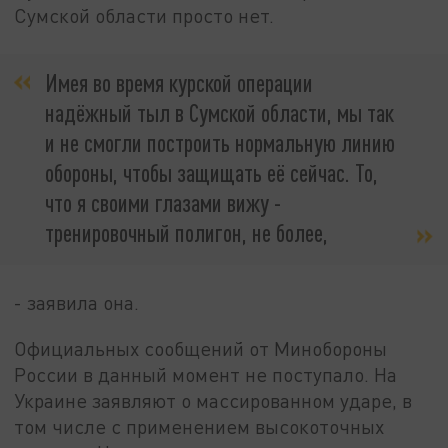
Сумской области просто нет.
Имея во время курской операции
надёжный тыл в Сумской области, мы так
и не смогли построить нормальную линию
обороны, чтобы защищать её сейчас. То,
что я своими глазами вижу -
тренировочный полигон, не более,
- заявила она.
Официальных сообщений от Минобороны
России в данный момент не поступало. На
Украине заявляют о массированном ударе, в
том числе с применением высокоточных