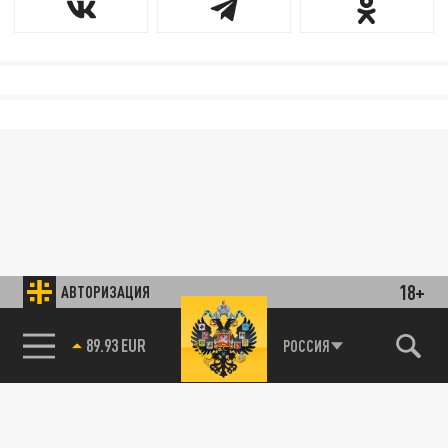
18+
АВТОРИЗАЦИЯ
89.93 EUR
РОССИЯ