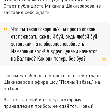
Ответ публициста Михаила Шахназарова не
заставил себя ждать.
Что ты такое говоришь? Ты просто обязан
отслеживать каждый буй, ведь любой буй
эстонский - это обороноспособность!
Измерение волн! А вдруг цунами начнется
на Балтике? Как они теперь без буя?
- высмеял обеспокоенность властей страны
Шахназаров в эфире шоу "Полный абзац" на
RuTube.
Зато эстонский институт, которому
принадлежал прибор, не сдаётся. Новый