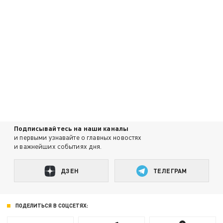
Подписывайтесь на наши каналы
и первыми узнавайте о главных новостях
и важнейших событиях дня.
ДЗЕН
ТЕЛЕГРАМ
ПОДЕЛИТЬСЯ В СОЦСЕТЯХ: