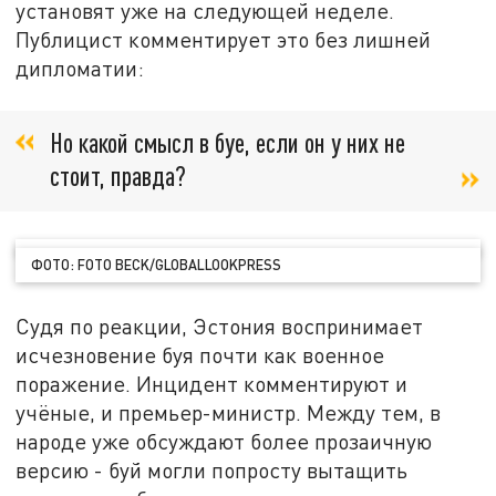
установят уже на следующей неделе.
Публицист комментирует это без лишней
дипломатии:
Но какой смысл в буе, если он у них не
стоит, правда?
ФОТО: FOTO BECK/GLOBALLOOKPRESS
Судя по реакции, Эстония воспринимает
исчезновение буя почти как военное
поражение. Инцидент комментируют и
учёные, и премьер-министр. Между тем, в
народе уже обсуждают более прозаичную
версию - буй могли попросту вытащить