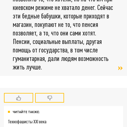
киевском режиме не хватало денег. Сейчас
эти бедные бабушки, которые приходят в
магазин, покупают не то, что пенсия
позволяет, а то, что они сами хотят.
Пенсии, социальные выплаты, другая
помощь от государства, в том числе
гуманитарная, дали людям возможность
жить лучше.
ЧИТАЙТЕ ТАКЖЕ:
Технофашисты XXI века