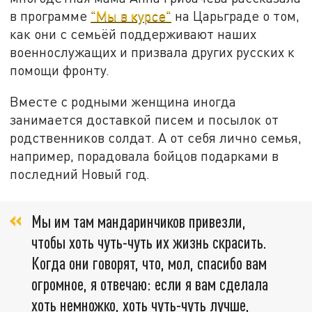
в программе
"Мы в курсе"
на Царьграде о том,
как они с семьёй поддерживают наших
военнослужащих и призвала других русских к
помощи фронту.
Вместе с родными женщина иногда
занимается доставкой писем и посылок от
родственников солдат. А от себя лично семья,
например, порадовала бойцов подарками в
последний Новый год.
Мы им там мандаринчиков привезли,
чтобы хоть чуть-чуть их жизнь скрасить.
Когда они говорят, что, мол, спасибо вам
огромное, я отвечаю: если я вам сделала
хоть немножко, хоть чуть-чуть лучше,