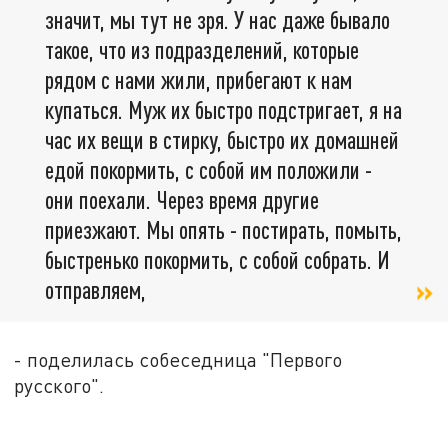
значит, мы тут не зря. У нас даже бывало
такое, что из подразделений, которые
рядом с нами жили, прибегают к нам
купаться. Муж их быстро подстригает, я на
час их вещи в стирку, быстро их домашней
едой покормить, с собой им положили -
они поехали. Через время другие
приезжают. Мы опять - постирать, помыть,
быстренько покормить, с собой собрать. И
отправляем,
- поделилась собеседница "Первого
русского".