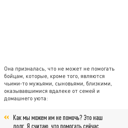
Она призналась, что не может не помогать
бойцам, которые, кроме того, являются
чьими-то мужьями, сыновьями, близкими,
оказывавшимися вдалеке от семей и
домашнего уюта:
Как мы можем им не помочь? Это наш
долг. Я считаю, что помогать сейчас