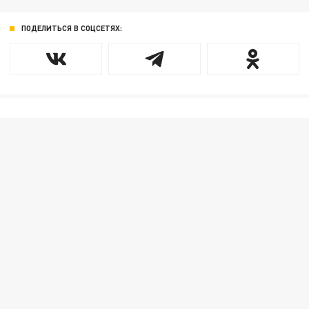
ПОДЕЛИТЬСЯ В СОЦСЕТЯХ: