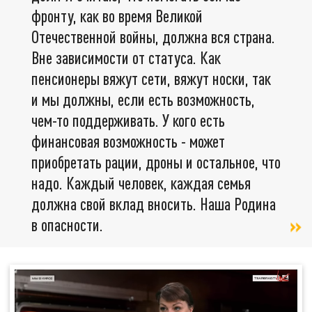
фронту, как во время Великой
Отечественной войны, должна вся страна.
Вне зависимости от статуса. Как
пенсионеры вяжут сети, вяжут носки, так
и мы должны, если есть возможность,
чем-то поддерживать. У кого есть
финансовая возможность - может
приобретать рации, дроны и остальное, что
надо. Каждый человек, каждая семья
должна свой вклад вносить. Наша Родина
в опасности.