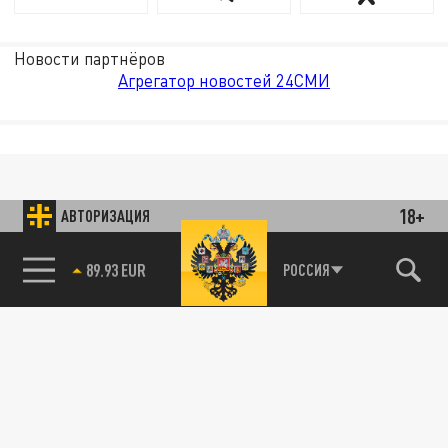
Новости партнёров
Агрегатор новостей 24СМИ
18+
АВТОРИЗАЦИЯ
85.64 BRENT
РОССИЯ