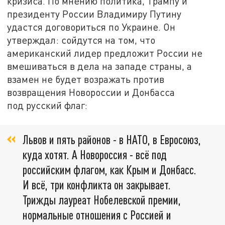
кризиса. По мнению политика, Трампу и
президенту России Владимиру Путину
удастся договориться по Украине. Он
утверждал: сойдутся на том, что
американский лидер предложит России не
вмешиваться в дела на западе страны, а
взамен не будет возражать против
возвращения Новороссии и Донбасса
под русский флаг:
Львов и пять районов - в НАТО, в Евросоюз,
куда хотят. А Новороссия - всё под
российским флагом, как Крым и Донбасс.
И всё, три конфликта он закрывает.
Трижды лауреат Нобелевской премии,
нормальные отношения с Россией и