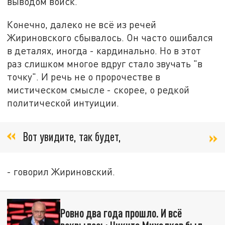
выводом войск.
Конечно, далеко не всё из речей
Жириновского сбывалось. Он часто ошибался
в деталях, иногда - кардинально. Но в этот
раз слишком многое вдруг стало звучать "в
точку". И речь не о пророчестве в
мистическом смысле - скорее, о редкой
политической интуиции.
Вот увидите, так будет,
- говорил Жириновский.
Ровно два года прошло. И всё