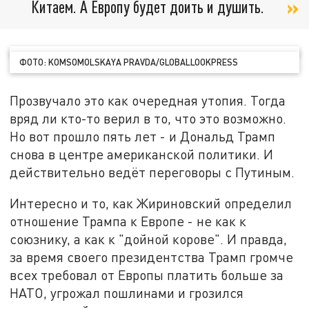
Китаем. А Европу будет доить и душить.
ФОТО: KOMSOMOLSKAYA PRAVDA/GLOBALLOOKPRESS
Прозвучало это как очередная утопия. Тогда
вряд ли кто-то верил в то, что это возможно.
Но вот прошло пять лет - и Дональд Трамп
снова в центре американской политики. И
действительно ведёт переговоры с Путиным.
Интересно и то, как Жириновский определил
отношение Трампа к Европе - не как к
союзнику, а как к "дойной корове". И правда,
за время своего президентства Трамп громче
всех требовал от Европы платить больше за
НАТО, угрожал пошлинами и грозился