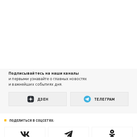
Подписывайтесь на наши каналы
и первыми узнавайте о главных новостях
и важнейших событиях дня.
ДЗЕН
ТЕЛЕГРАМ
ПОДЕЛИТЬСЯ В СОЦСЕТЯХ: