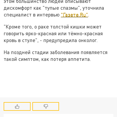
этом большинство людей описывают
дискомфорт как "тупые спазмы", уточнила
специалист в интервью
"Газете.Ru"
.
"Кроме того, о раке толстой кишки может
говорить ярко-красная или тёмно-красная
кровь в стуле", - предупредила онколог.
На поздней стадии заболевания появляется
такой симптом, как потеря аппетита.