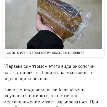
ФОТО: © PETROV SERGEY/NEWS.RU/GLOBALLOOKPRESS
"Первым симптомом этого вида онкологии
часто становятся боли и спазмы в животе", -
подтвердила онколог.
При этом виде онкологии боль обычно
ощущается в животе, но её точное
местоположение может варьироваться. При