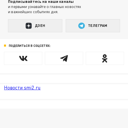
Подписывайтесь на наши каналы
и первыми узнавайте о главных новостях
и важнейших событиях дня.
ДЗЕН
ТЕЛЕГРАМ
ПОДЕЛИТЬСЯ В СОЦСЕТЯХ:
Новости smi2.ru