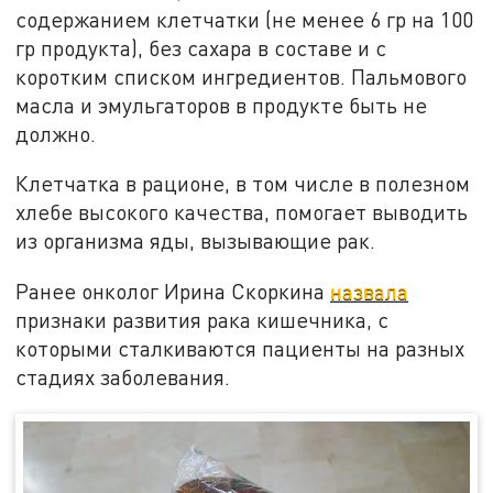
содержанием клетчатки (не менее 6 гр на 100
гр продукта), без сахара в составе и с
коротким списком ингредиентов. Пальмового
масла и эмульгаторов в продукте быть не
должно.
Клетчатка в рационе, в том числе в полезном
хлебе высокого качества, помогает выводить
из организма яды, вызывающие рак.
Ранее онколог Ирина Скоркина
назвала
признаки развития рака кишечника, с
которыми сталкиваются пациенты на разных
стадиях заболевания.