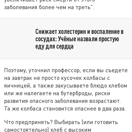
заболевания более чем на треть".
Снижает холестерин и воспаление в
сосудах: Учёные назвали простую
еду для сердца
Поэтому, уточнил профессор, если вы съедете
на завтрак не просто кусочек колбасы с
яичницей, а также закусываете блюдо хлебом
или же налегаете на бутерброды, риски
развития опасного заболевания возрастают.
Та же колбаса становится опаснее в два раза.
Что предпринять? Выбирать (или готовить
самостоятельно) хлеб с высоким