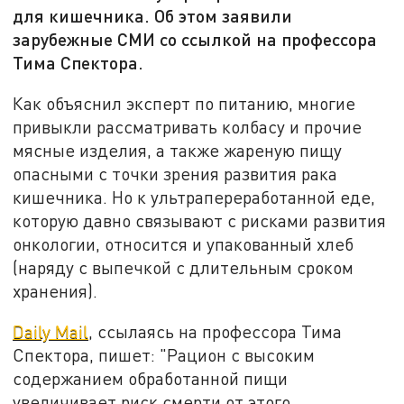
для кишечника. Об этом заявили
зарубежные СМИ со ссылкой на профессора
Тима Спектора.
Как объяснил эксперт по питанию, многие
привыкли рассматривать колбасу и прочие
мясные изделия, а также жареную пищу
опасными с точки зрения развития рака
кишечника. Но к ультрапереработанной еде,
которую давно связывают с рисками развития
онкологии, относится и упакованный хлеб
(наряду с выпечкой с длительным сроком
хранения).
Daily Mail
, ссылаясь на профессора Тима
Спектора, пишет: "Рацион с высоким
содержанием обработанной пищи
увеличивает риск смерти от этого