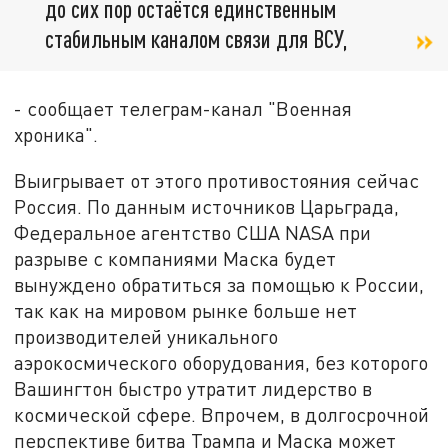
до сих пор остаётся единственным
стабильным каналом связи для ВСУ,
- сообщает телеграм-канал "Военная
хроника".
Выигрывает от этого противостояния сейчас
Россия. По данным источников Царьграда,
Федеральное агентство США NASA при
разрыве с компаниями Маска будет
вынуждено обратиться за помощью к России,
так как на мировом рынке больше нет
производителей уникального
аэрокосмического оборудования, без которого
Вашингтон быстро утратит лидерство в
космической сфере. Впрочем, в долгосрочной
перспективе битва Трампа и Маска может