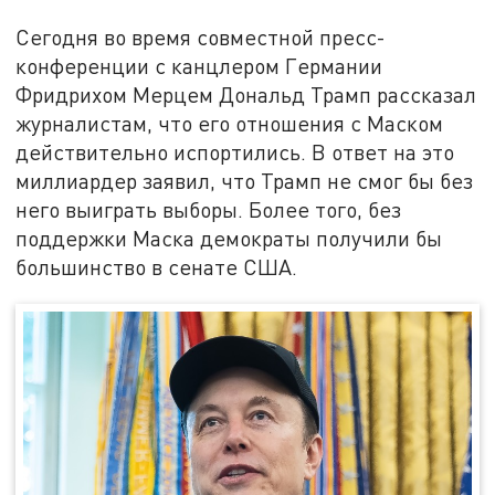
Сегодня во время совместной пресс-
конференции с канцлером Германии
Фридрихом Мерцем Дональд Трамп рассказал
журналистам, что его отношения с Маском
действительно испортились. В ответ на это
миллиардер заявил, что Трамп не смог бы без
него выиграть выборы. Более того, без
поддержки Маска демократы получили бы
большинство в сенате США.