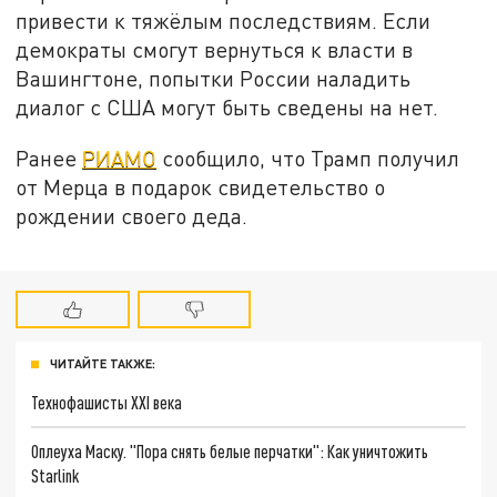
привести к тяжёлым последствиям. Если
демократы смогут вернуться к власти в
Вашингтоне, попытки России наладить
диалог с США могут быть сведены на нет.
Ранее
РИАМО
сообщило, что Трамп получил
от Мерца в подарок свидетельство о
рождении своего деда.
ЧИТАЙТЕ ТАКЖЕ:
Технофашисты XXI века
Оплеуха Маску. "Пора снять белые перчатки": Как уничтожить
Starlink