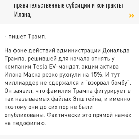
правительственные субсидии и контракты
Илона,
- пишет Трамп.
На фоне действий администрации Дональда
Трампа, решившей для начала отнять у
компании Tesla EV-мандат, акции актива
Илона Маска резко рухнули на 15%. И тут
миллиардер не сдержался и "взорвал бомбу".
Он заявил, что фамилия Трампа фигурирует в
так называемых файлах Эпштейна, и именно
поэтому они до сих пор не были
опубликованы. Фактически это прямой намёк
на педофилию.