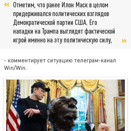
Отметим, что ранее Илон Маск в целом
придерживался политических взглядов
Демократической партии США. Его
нападки на Трампа выглядят фактической
игрой именно на эту политическую силу,
- комментирует ситуацию телеграм-канал
Win/Win.