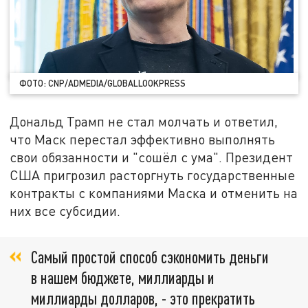
ФОТО: CNP/ADMEDIA/GLOBALLOOKPRESS
Дональд Трамп не стал молчать и ответил,
что Маск перестал эффективно выполнять
свои обязанности и "сошёл с ума". Президент
США пригрозил расторгнуть государственные
контракты с компаниями Маска и отменить на
них все субсидии.
Самый простой способ сэкономить деньги
в нашем бюджете, миллиарды и
миллиарды долларов, - это прекратить