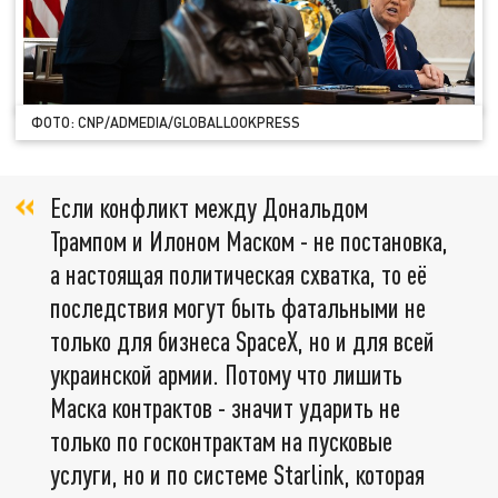
ФОТО: CNP/ADMEDIA/GLOBALLOOKPRESS
Если конфликт между Дональдом
Трампом и Илоном Маском - не постановка,
а настоящая политическая схватка, то её
последствия могут быть фатальными не
только для бизнеса SpaceX, но и для всей
украинской армии. Потому что лишить
Маска контрактов - значит ударить не
только по госконтрактам на пусковые
услуги, но и по системе Starlink, которая