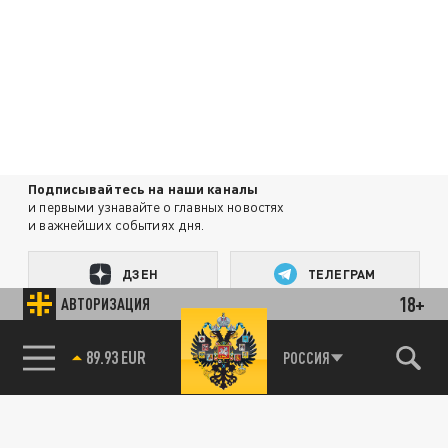
Подписывайтесь на наши каналы
и первыми узнавайте о главных новостях
и важнейших событиях дня.
ДЗЕН
ТЕЛЕГРАМ
18+
АВТОРИЗАЦИЯ
ПОДЕЛИТЬСЯ В СОЦСЕТЯХ:
89.93 EUR
РОССИЯ
85.64 BRENT