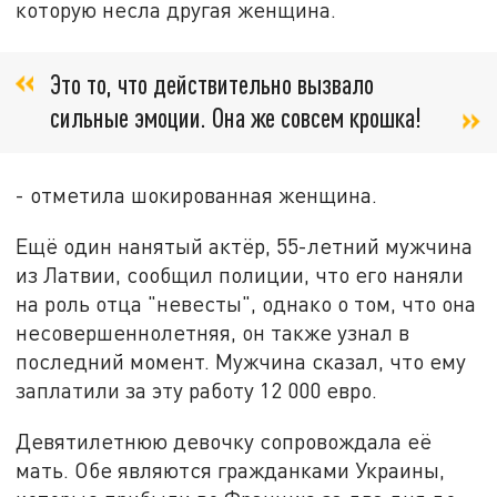
которую несла другая женщина.
Это то, что действительно вызвало
сильные эмоции. Она же совсем крошка!
- отметила шокированная женщина.
Ещё один нанятый актёр, 55-летний мужчина
из Латвии, сообщил полиции, что его наняли
на роль отца "невесты", однако о том, что она
несовершеннолетняя, он также узнал в
последний момент. Мужчина сказал, что ему
заплатили за эту работу 12 000 евро.
Девятилетнюю девочку сопровождала её
мать. Обе являются гражданками Украины,