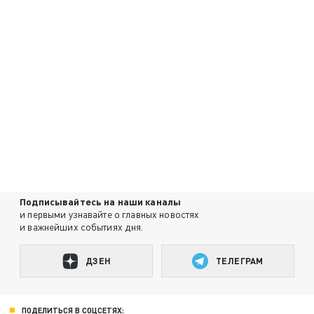
Подписывайтесь на наши каналы
и первыми узнавайте о главных новостях
и важнейших событиях дня.
ДЗЕН
ТЕЛЕГРАМ
ПОДЕЛИТЬСЯ В СОЦСЕТЯХ: