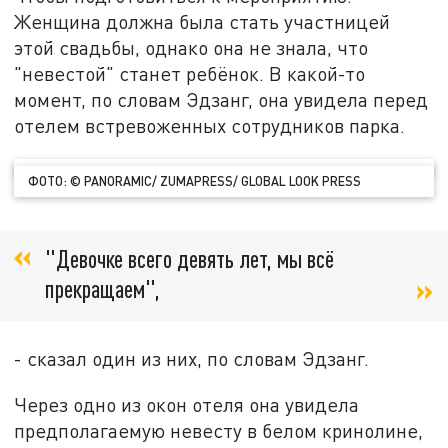
Женщина должна была стать участницей
этой свадьбы, однако она не знала, что
"невестой" станет ребёнок. В какой-то
момент, по словам Эдзанг, она увидела перед
отелем встревоженных сотрудников парка.
ФОТО: © PANORAMIC/ ZUMAPRESS/ GLOBAL LOOK PRESS
"Девочке всего девять лет, мы всё
прекращаем",
- сказал один из них, по словам Эдзанг.
Через одно из окон отеля она увидела
предполагаемую невесту в белом кринолине,