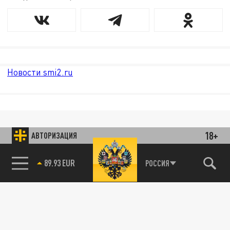
Новости smi2.ru
18+
АВТОРИЗАЦИЯ
89.93 EUR
РОССИЯ