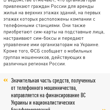
привлекают граждан России для аренды
жилья на верхних этажах зданий, на первых
этажах которых расположены компании с
телефонными станциями. Они также
приобретают сим-карты на подставные лица,
настраивают сим-боксы и передают
управление ими организаторам на Украине.
Кроме того, ФСБ сообщает о мобильных
группах мошенников, действующих в
различных регионах России.
Значительная часть средств, полученных
от телефонного мошенничества,
направляется на финансирование ВС
Украины и националистических
бандформирований,