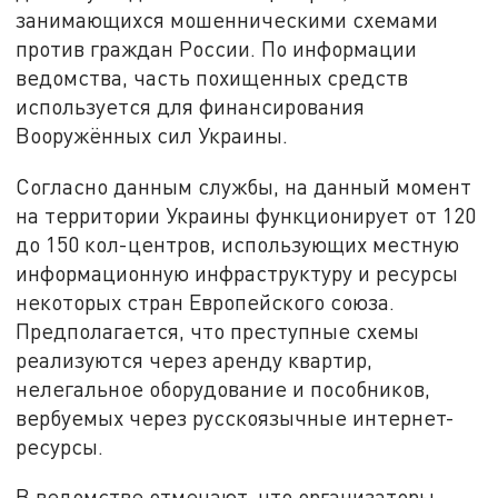
занимающихся мошенническими схемами
против граждан России. По информации
ведомства, часть похищенных средств
используется для финансирования
Вооружённых сил Украины.
Согласно данным службы, на данный момент
на территории Украины функционирует от 120
до 150 кол-центров, использующих местную
информационную инфраструктуру и ресурсы
некоторых стран Европейского союза.
Предполагается, что преступные схемы
реализуются через аренду квартир,
нелегальное оборудование и пособников,
вербуемых через русскоязычные интернет-
ресурсы.
В ведомстве отмечают, что организаторы