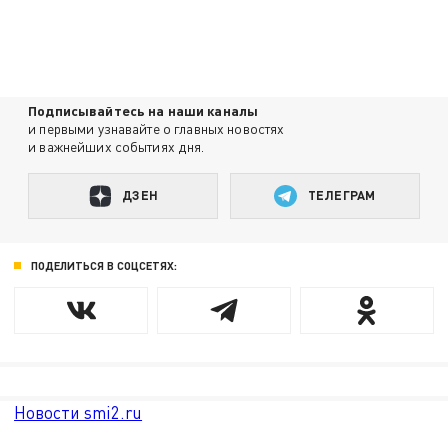
Подписывайтесь на наши каналы
и первыми узнавайте о главных новостях
и важнейших событиях дня.
ДЗЕН
ТЕЛЕГРАМ
ПОДЕЛИТЬСЯ В СОЦСЕТЯХ:
Новости smi2.ru