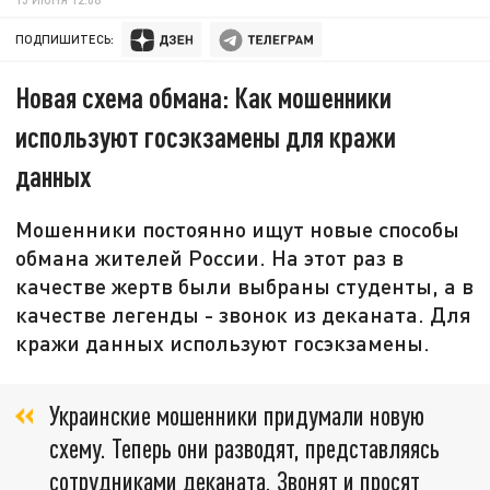
ПОДПИШИТЕСЬ:
Новая схема обмана: Как мошенники
используют госэкзамены для кражи
данных
Мошенники постоянно ищут новые способы
обмана жителей России. На этот раз в
качестве жертв были выбраны студенты, а в
качестве легенды - звонок из деканата. Для
кражи данных используют госэкзамены.
Украинские мошенники придумали новую
схему. Теперь они разводят, представляясь
сотрудниками деканата. Звонят и просят