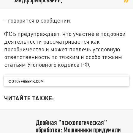
- говорится в сообщении.
ФСБ предупреждает, что участие в подобной
деятельности рассматривается как
пособничество и может повлечь уголовную
ответственность по тяжким и особо тяжким
статьям Уголовного кодекса РФ.
ФОТО: FREEPIK.COM
ЧИТАЙТЕ ТАКЖЕ:
Двойная "психологическая"
обработка: Мошенники придумали