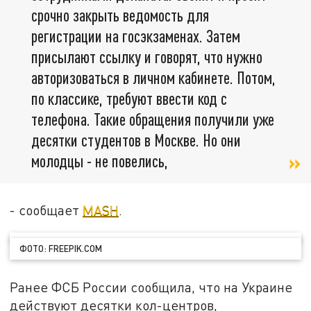
срочно закрыть ведомость для
регистрации на госэкзаменах. Затем
присылают ссылку и говорят, что нужно
авторизоваться в личном кабинете. Потом,
по классике, требуют ввести код с
телефона. Такие обращения получили уже
десятки студентов в Москве. Но они
молодцы - не повелись,
- сообщает
MASH
.
ФОТО: FREEPIK.COM
Ранее ФСБ России сообщила, что на Украине
действуют десятки кол-центров,