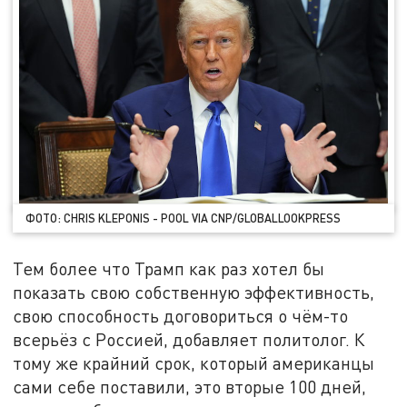
ФОТО: CHRIS KLEPONIS - POOL VIA CNP/GLOBALLOOKPRESS
Тем более что Трамп как раз хотел бы
показать свою собственную эффективность,
свою способность договориться о чём-то
всерьёз с Россией, добавляет политолог. К
тому же крайний срок, который американцы
сами себе поставили, это вторые 100 дней,