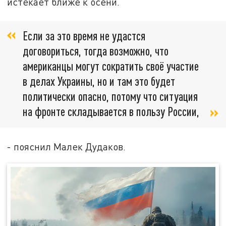
истекает ближе к осени.
Если за это время не удастся
договориться, тогда возможно, что
американцы могут сократить своё участие
в делах Украины, но и там это будет
политически опасно, потому что ситуация
на фронте складывается в пользу России,
- пояснил Малек Дудаков.