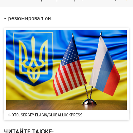
- резюмировал он.
ФОТО: SERGEY ELAGIN/GLOBALLOOKPRESS
ЧИТАЙТЕ ТАКЖЕ: