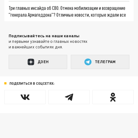
Три главных инсайда об СВО. Отмена мобилизации и возвращение
"генерала Армагеддона"? Отличные новости, которые ждали все
Подписывайтесь на наши каналы
и первыми узнавайте о главных новостях
и важнейших событиях дня.
ДЗЕН
ТЕЛЕГРАМ
ПОДЕЛИТЬСЯ В СОЦСЕТЯХ: