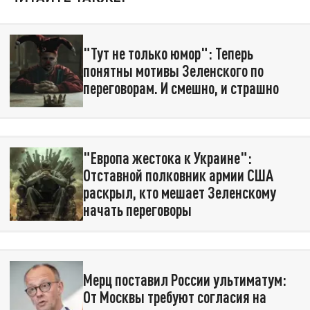
"Тут не только юмор": Теперь
понятны мотивы Зеленского по
переговорам. И смешно, и страшно
"Европа жестока к Украине":
Отставной полковник армии США
раскрыл, кто мешает Зеленскому
начать переговоры
Мерц поставил России ультиматум:
От Москвы требуют согласия на