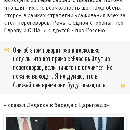
что для них это возможность шантажа обеих
сторон в рамках стратегии усаживания всех за
стол переговоров. Речь, с одной стороны, про
Европу и США, и с другой - про Россию.
Они об этом говорят раз в несколько
недель, что вот прямо сейчас выйдут из
переговоров, если ничего не случится. Но
пока не выходят. Я не думаю, что в
ближайшее время они будут выходить,
- сказал Дудаков в беседе с Царьградом.