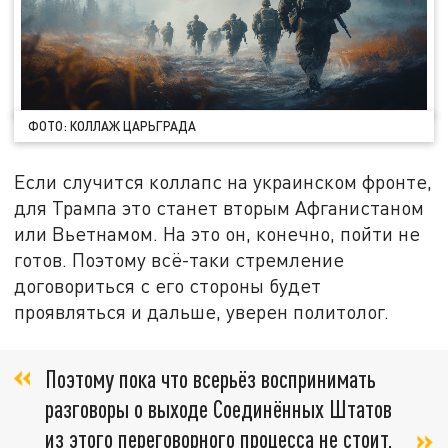
ФОТО: КОЛЛАЖ ЦАРЬГРАДА
Если случится коллапс на украинском фронте,
для Трампа это станет вторым Афганистаном
или Вьетнамом. На это он, конечно, пойти не
готов. Поэтому всё-таки стремление
договориться с его стороны будет
проявляться и дальше, уверен политолог.
Поэтому пока что всерьёз воспринимать
разговоры о выходе Соединённых Штатов
из этого переговорного процесса не стоит,