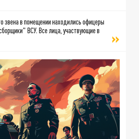
о звена в помещении находились офицеры
сборщики" ВСУ. Все лица, участвующие в