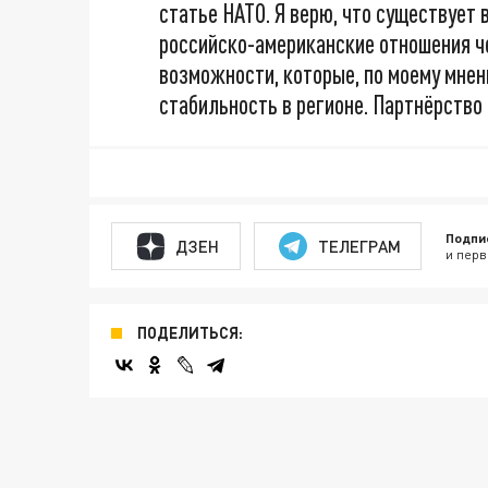
статье НАТО. Я верю, что существуе
российско-американские отношения ч
возможности, которые, по моему мне
стабильность в регионе. Партнёрство
Подпи
ДЗЕН
ТЕЛЕГРАМ
и перв
ПОДЕЛИТЬСЯ: