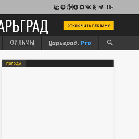
18+
АРЬГРАД
ОТКЛЮЧИТЬ РЕКЛАМУ
ФИЛЬМЫ
ПОГОДА