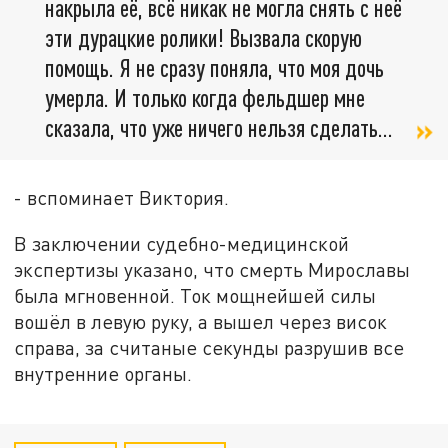
накрыла её, всё никак не могла снять с неё
эти дурацкие ролики! Вызвала скорую
помощь. Я не сразу поняла, что моя дочь
умерла. И только когда фельдшер мне
сказала, что уже ничего нельзя сделать…
- вспоминает Виктория.
В заключении судебно-медицинской
экспертизы указано, что смерть Мирославы
была мгновенной. Ток мощнейшей силы
вошёл в левую руку, а вышел через висок
справа, за считаные секунды разрушив все
внутренние органы.