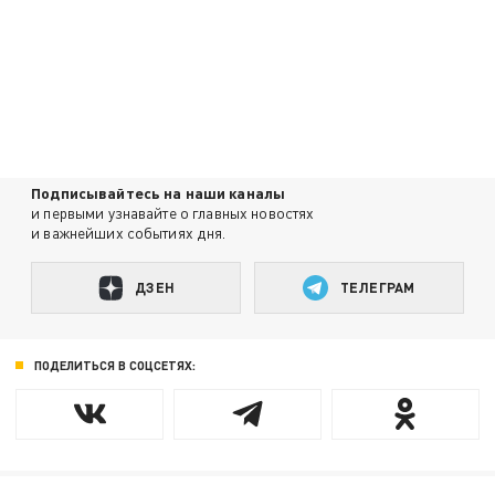
Подписывайтесь на наши каналы
и первыми узнавайте о главных новостях
и важнейших событиях дня.
ДЗЕН
ТЕЛЕГРАМ
ПОДЕЛИТЬСЯ В СОЦСЕТЯХ: