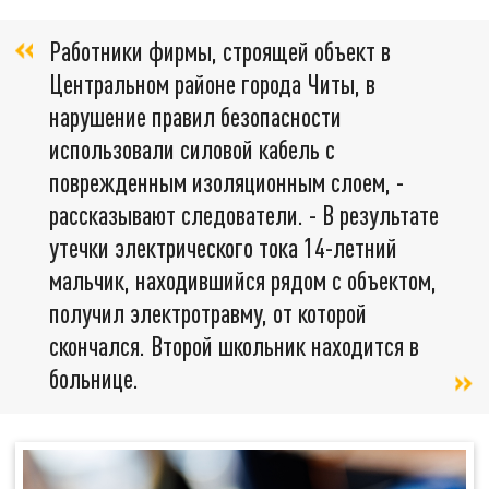
Работники фирмы, строящей объект в
Центральном районе города Читы, в
нарушение правил безопасности
использовали силовой кабель с
поврежденным изоляционным слоем, -
рассказывают следователи. - В результате
утечки электрического тока 14-летний
мальчик, находившийся рядом с объектом,
получил электротравму, от которой
скончался. Второй школьник находится в
больнице.