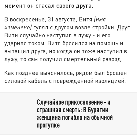
момент он спасал своего друга.
В воскресенье, 31 августа, Витя
(имя
изменено)
гулял с другом возле стройки. Друг
Вити случайно наступил в лужу - и его
ударило током. Витя бросился на помощь и
вытащил друга, но когда он тоже наступил в
лужу, то сам получил смертельный разряд.
Как позднее выяснилось, рядом был брошен
силовой кабель с поврежденной изоляцией.
Случайное прикосновение - и
страшная смерть: В Бурятии
женщина погибла на обычной
прогулке