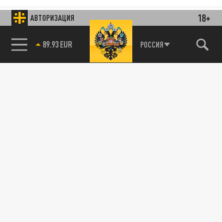
18+
АВТОРИЗАЦИЯ
89.93 EUR
РОССИЯ
85.64 BRENT