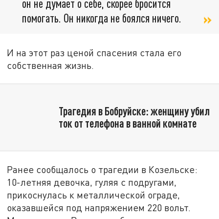
он не думает о себе, скорее бросится
помогать. Он никогда не боялся ничего.
И на этот раз ценой спасения стала его
собственная жизнь.
Трагедия в Бобруйске: женщину убил
ток от телефона в ванной комнате
Ранее сообщалось о трагедии в Козельске:
10-летняя девочка, гуляя с подругами,
прикоснулась к металлической ограде,
оказавшейся под напряжением 220 вольт.