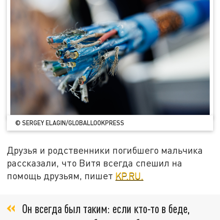
© SERGEY ELAGIN/GLOBALLOOKPRESS
Друзья и родственники погибшего мальчика
рассказали, что Витя всегда спешил на
помощь друзьям, пишет
KP.RU.
Он всегда был таким: если кто-то в беде,