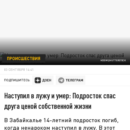
ПРОИСШЕСТВИЯ
HODIM\SHUTTERSTOCK
03 СЕНТЯБРЯ 14:41
ПОДПИШИТЕСЬ:
Наступил в лужу и умер: Подросток спас
друга ценой собственной жизни
В Забайкалье 14-летний подросток погиб,
когда ненароком наступил в лужу. В этот