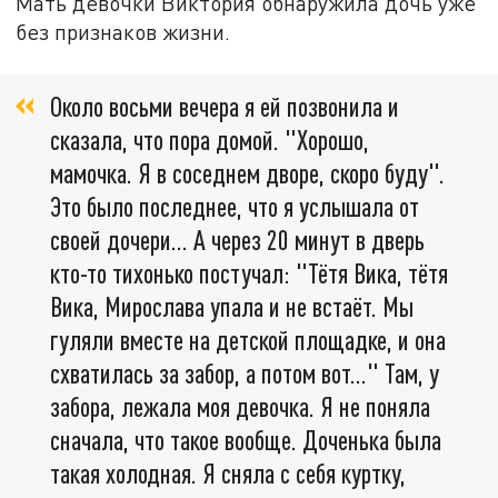
Мать девочки Виктория обнаружила дочь уже
без признаков жизни.
Около восьми вечера я ей позвонила и
сказала, что пора домой. "Хорошо,
мамочка. Я в соседнем дворе, скоро буду".
Это было последнее, что я услышала от
своей дочери… А через 20 минут в дверь
кто-то тихонько постучал: "Тётя Вика, тётя
Вика, Мирослава упала и не встаёт. Мы
гуляли вместе на детской площадке, и она
схватилась за забор, а потом вот…" Там, у
забора, лежала моя девочка. Я не поняла
сначала, что такое вообще. Доченька была
такая холодная. Я сняла с себя куртку,