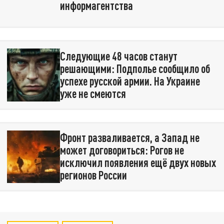
информагентства
Следующие 48 часов станут
решающими: Подполье сообщило об
успехе русской армии. На Украине
уже не смеются
Фронт разваливается, а Запад не
может договориться: Рогов не
исключил появления ещё двух новых
регионов России