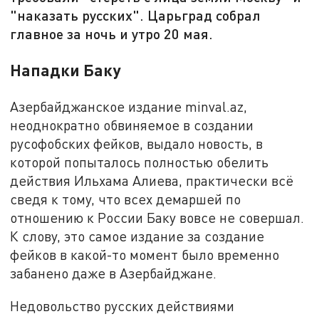
"наказать русских". Царьград собрал
главное за ночь и утро 20 мая.
Нападки Баку
Азербайджанское издание minval.az,
неоднократно обвиняемое в создании
русофобских фейков, выдало новость, в
которой попыталось полностью обелить
действия Ильхама Алиева, практически всё
сведя к тому, что всех демаршей по
отношению к России Баку вовсе не совершал.
К слову, это самое издание за создание
фейков в какой-то момент было временно
забанено даже в Азербайджане.
Недовольство русских действиями