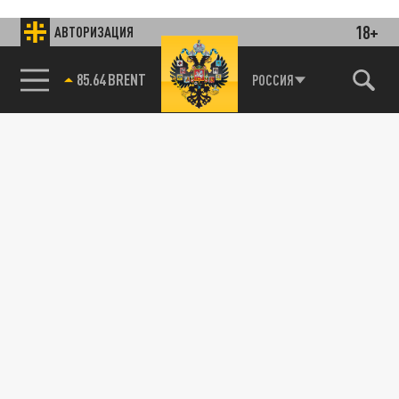
18+
АВТОРИЗАЦИЯ
85.64 BRENT
РОССИЯ