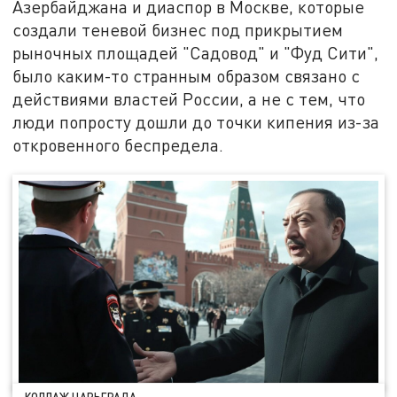
Азербайджана и диаспор в Москве, которые
создали теневой бизнес под прикрытием
рыночных площадей "Садовод" и "Фуд Сити",
было каким-то странным образом связано с
действиями властей России, а не с тем, что
люди попросту дошли до точки кипения из-за
откровенного беспредела.
КОЛЛАЖ ЦАРЬГРАДА