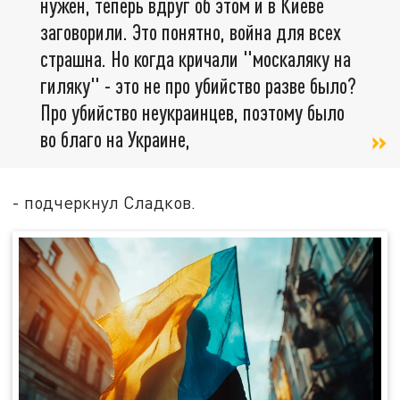
нужен, теперь вдруг об этом и в Киеве
заговорили. Это понятно, война для всех
страшна. Но когда кричали "москаляку на
гиляку" - это не про убийство разве было?
Про убийство неукраинцев, поэтому было
во благо на Украине,
- подчеркнул Сладков.