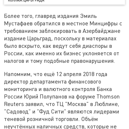
Более того, главред издания Эмиль
Мустафаев обратился в местное Минцифры с
требованием заблокировать в Азербайджане
издание Царьград, поскольку в материалах
было вскрыто, как ведут себя диаспоры в
России, как именно их бизнес уклоняется от
налогов и тому подобные правонарушения.
Напомним, что ещё 12 апреля 2018 года
директор департамента финансового
мониторинга и валютного контроля Банка
России Юрий Полупанов на форуме Thomson
Reuters заявил, что ТЦ "Москва" в Люблине,
"Садовод" и "Фуд Сити" являются лидерами
теневой розничной торговли. Объём
неучтённых наличных средств, которые не