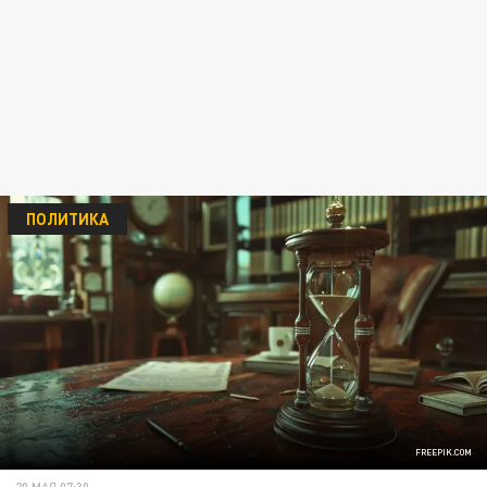
ПОЛИТИКА
FREEPIK.COM
20 МАЯ 07:30