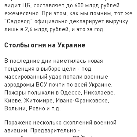
видит ЦБ, составляет до 600 млрд рублей
ежемесячно. При этом, как мы помним, тот же
"Садовод" официально декларирует выручку
лишь в 2,6 млрд рублей, и это за год.
Столбы огня на Украине
В последние дни наметилась новая
тенденция в выборе цели - под
массированный удар попали военные
аэродромы ВСУ почти по всей Украине.
Пожары полыхали в Одессе, Николаеве,
Киеве, Житомире, Ивано-Франковске,
Волыни, Ровно и т.д.
Поражено несколько скоплений военной
авиации. Предварительно -