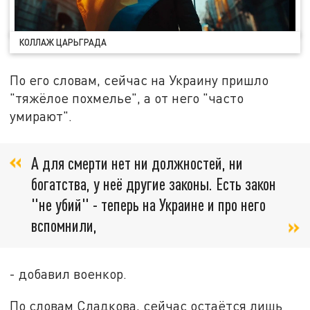
КОЛЛАЖ ЦАРЬГРАДА
По его словам, сейчас на Украину пришло
"тяжёлое похмелье", а от него "часто
умирают".
А для смерти нет ни должностей, ни
богатства, у неё другие законы. Есть закон
"не убий" - теперь на Украине и про него
вспомнили,
- добавил военкор.
По словам Сладкова, сейчас остаётся лишь