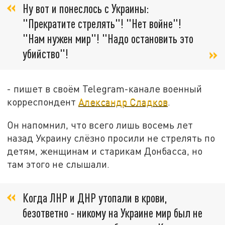
Ну вот и понеслось с Украины:
"Прекратите стрелять"! "Нет войне"!
"Нам нужен мир"! "Надо остановить это
убийство"!
- пишет в своём Telegram-канале военный
корреспондент
Александр Сладков
.
Он напомнил, что всего лишь восемь лет
назад Украину слёзно просили не стрелять по
детям, женщинам и старикам Донбасса, но
там этого не слышали.
Когда ЛНР и ДНР утопали в крови,
безответно - никому на Украине мир был не