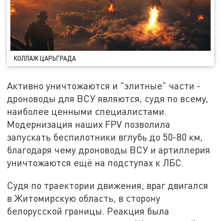
КОЛЛАЖ ЦАРЬГРАДА
Активно уничтожаются и "элитные" части -
дроноводы для ВСУ являются, судя по всему,
наиболее ценными специалистами.
Модернизация наших FPV позволила
запускать беспилотники вглубь до 50-80 км,
благодаря чему дроноводы ВСУ и артиллерия
уничтожаются ещё на подступах к ЛБС.
Судя по траектории движения, враг двигался
в Житомирскую область, в сторону
белорусской границы. Реакция была