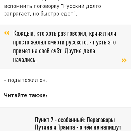
вспомнить поговорку "Русский долго
запрягает, но быстро едет".
Каждый, кто хоть раз говорил, кричал или
просто желал смерти русского, - пусть это
примет на свой счёт. Другие дела
начались,
- подытожил он.
Читайте также:
Пункт 7 - особенный: Переговоры
Путина и Трампа - о чём не напишут