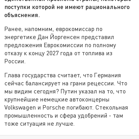
поступки которой не имеют рационального
объяснения.
Ранее, напомним, еврокомиссар по
энергетике Дан Йоргенсен представил
предложения Еврокомиссии по полному
отказу к концу 2027 года от топлива из
России.
Глава государства считает, что Германия
сейчас балансирует на грани рецессии. Что
мы видим сегодня? Путин указал на то, что
крупнейшие немецкие автоконцерны
Volkswagen и Porsche погибают. Стекольная
промышленность и сфера удобрений - там
тоже ситуация не лучше.