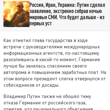
Россия, Иран, Украина: Путин сделал
заявление, экстренно собрав ночью
мировые СМИ. Что будет дальше - из
первых уст
Как отметил глава государства в ходе
встречи с руководителями международных
информационных агентств, по-настоящему
разозлившись в какой-то момент, Германия
лучше бы занялась спасением своего
автопрома и повышением заработных плат. На
этом вопросе президент слегка отвернулся от
собеседников от досады.
Владимир Путин также не обошёл тему
отказа Германии от российского газа,
отметив, что рационального объяснения