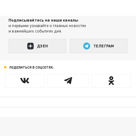
Подписывайтесь на наши каналы
и первыми узнавайте о главных новостях
и важнейших событиях дня.
ДЗЕН
ТЕЛЕГРАМ
ПОДЕЛИТЬСЯ В СОЦСЕТЯХ: