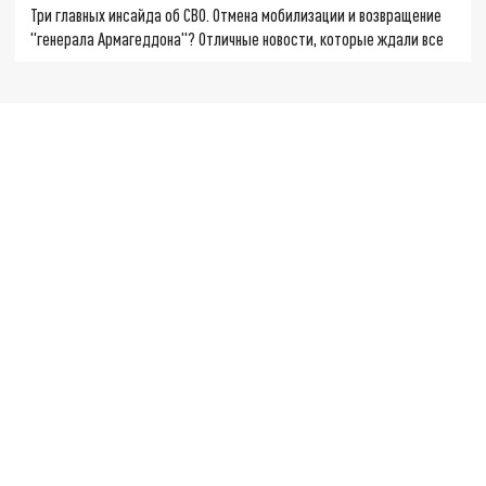
Три главных инсайда об СВО. Отмена мобилизации и возвращение
"генерала Армагеддона"? Отличные новости, которые ждали все