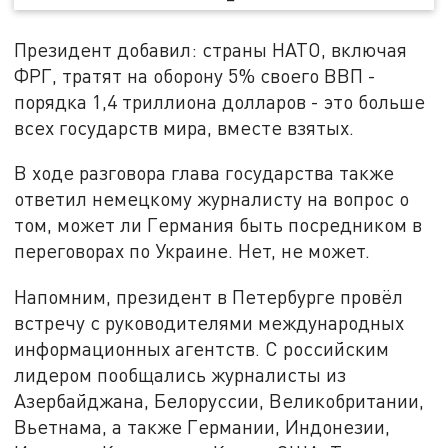
Президент добавил: страны НАТО, включая
ФРГ, тратят на оборону 5% своего ВВП -
порядка 1,4 триллиона долларов - это больше
всех государств мира, вместе взятых.
В ходе разговора глава государства также
ответил немецкому журналисту на вопрос о
том, может ли Германия быть посредником в
переговорах по Украине. Нет, не может.
Напомним, президент в Петербурге провёл
встречу с руководителями международных
информационных агентств. С российским
лидером пообщались журналисты из
Азербайджана, Белоруссии, Великобритании,
Вьетнама, а также Германии, Индонезии,