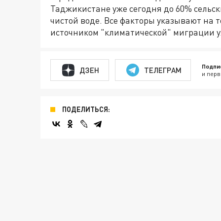
Таджикистане уже сегодня до 60% сельск
чистой воде. Все факторы указывают на 
источником "климатической" миграции 
Подпи
ДЗЕН
ТЕЛЕГРАМ
и перв
ПОДЕЛИТЬСЯ: