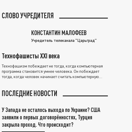
СЛОВО УЧРЕДИТЕЛЯ
КОНСТАНТИН МАЛОФЕЕВ
Учредитель телеканала "Царьград"
Технофашисты XXI века
Технофашизм побеждает не тогда, когда компьютерная
программа становится умнее человека. Он побеждает
тогда, когда человек начинает считать компьютерную
программу нравственно выше себя.
ПОСЛЕДНИЕ НОВОСТИ
У Запада не осталось выхода по Украине? США
заявили о первых договорённостях, Турция
закрыла проход. Что происходит?