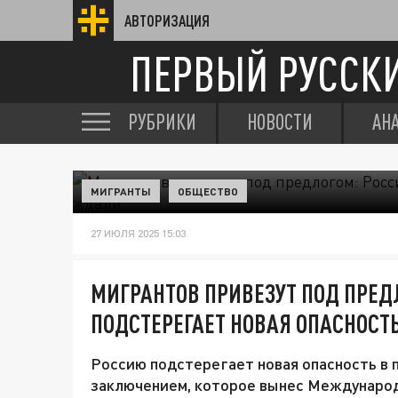
АВТОРИЗАЦИЯ
ПЕРВЫЙ РУССК
РУБРИКИ
НОВОСТИ
АН
МИГРАНТЫ
ОБЩЕСТВО
27 ИЮЛЯ 2025 15:03
МИГРАНТОВ ПРИВЕЗУТ ПОД ПРЕД
ПОДСТЕРЕГАЕТ НОВАЯ ОПАСНОСТЬ
Россию подстерегает новая опасность в п
заключением, которое вынес Международ