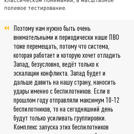
полевое тестирование.
Поэтому нам нужно быть очень
внимательными и периодически наше ПВО
тоже перемещать, потому что система,
которая работает и которую хочет отладить
Запад, безусловно, ведёт только к
эскалации конфликта. Запад будет и
дальше давить на нашу страну, наносить
удары именно с беспилотников. Если в
прошлом году отправляли максимум 10-12
беспилотников, то на сегодняшний день
будут только усиливать группировки.
Комплекс запуска этих беспилотников