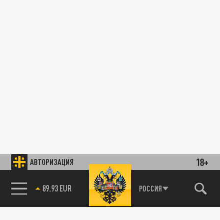
18+
АВТОРИЗАЦИЯ
89.93 EUR
РОССИЯ