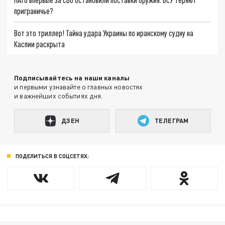
приграничье?
Вот это триллер! Тайна удара Украины по иранскому судну на
Каспии раскрыта
Подписывайтесь на наши каналы
и первыми узнавайте о главных новостях
и важнейших событиях дня.
ДЗЕН
ТЕЛЕГРАМ
ПОДЕЛИТЬСЯ В СОЦСЕТЯХ: