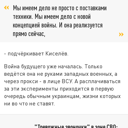
Мы имеем дело не просто с поставками
техники. Мы имеем дело с новой
концепцией войны. И она реализуется
прямо сейчас,
- подчёркивает Киселёв.
Война будущего уже началась. Только
ведётся она не руками западных военных, а
через прокси - в лице ВСУ. А расплачиваться
за эти эксперименты приходится в первую
очередь обычным украинцам, жизни которых
ни во что не ставят.
"Тревожные звоночки" в зоне СВО: