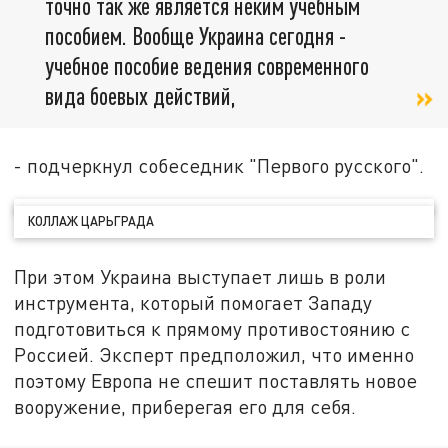
точно так же является неким учебным
пособием. Вообще Украина сегодня -
учебное пособие ведения современного
вида боевых действий,
- подчеркнул собеседник "Первого русского".
КОЛЛАЖ ЦАРЬГРАДА
При этом Украина выступает лишь в роли
инструмента, который помогает Западу
подготовиться к прямому противостоянию с
Россией. Эксперт предположил, что именно
поэтому Европа не спешит поставлять новое
вооружение, приберегая его для себя.