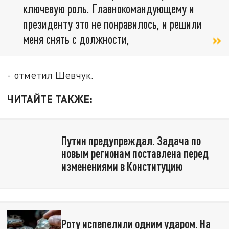
ключевую роль. Главнокомандующему и
президенту это не понравилось, и решили
меня снять с должности,
- отметил Шевчук.
ЧИТАЙТЕ ТАКЖЕ:
Путин предупреждал. Задача по
новым регионам поставлена перед
изменениями в Конституцию
Роту испепелили одним ударом. На