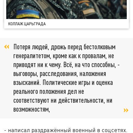
КОЛЛАЖ ЦАРЬГРАДА
Потеря людей, дрожь перед бестолковым
генералитетом, кроме как к провалам, не
приводят ни к чему. Всё, на что способны, -
выговоры, расследования, наложения
взысканий. Политические игры и оценка
реального положения дел не
соответствуют ни действительности, ни
возможностям,
- написал раздражённый военный в соцсетях.