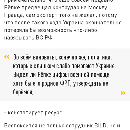
Рёпке предвещал контрудар на Москву.
Правда, сам эксперт того не желал, потому
что после такого хода Украина окончательно
потеряла бы возможность что-либо
навязывать ВС РФ.
Во всём виноваты, конечно же, политики,
которые слишком слабо помогают Украине.
Видел ли Рёпке цифры военной помощи
хотя бы его родной ФРГ, утверждать не
берёмся,
- констатирует ресурс.
Беспокоится не только сотрудник BILD, но и