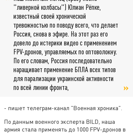
"ливерной колбасы") Юлиан Рёпке,
известный своей хронической
тревожностью по поводу всего, что делает
Россия, снова в эфире. На этот раз его
довело до истерики видео с применением
FPV-дронов, управляемых по оптоволокну.
По его словам, Россия последовательно
наращивает применение БПЛА всех типов
для парализации украинской активности
по всей линии фронта,
- пишет телеграм-канал "Военная хроника".
По данным военного эксперта BILD, наша
армия стала применять до 1000 FPV-дронов в