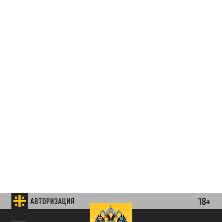
18+
АВТОРИЗАЦИЯ