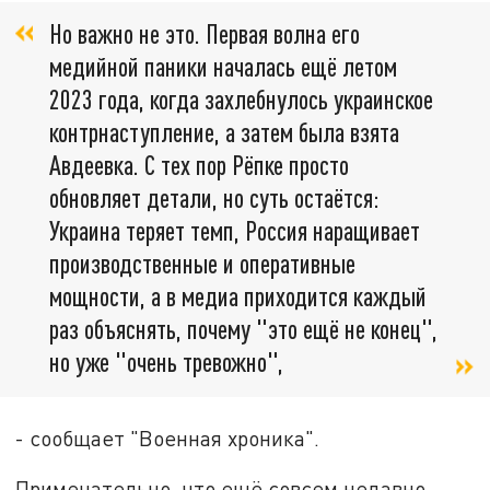
Но важно не это. Первая волна его
медийной паники началась ещё летом
2023 года, когда захлебнулось украинское
контрнаступление, а затем была взята
Авдеевка. С тех пор Рёпке просто
обновляет детали, но суть остаётся:
Украина теряет темп, Россия наращивает
производственные и оперативные
мощности, а в медиа приходится каждый
раз объяснять, почему "это ещё не конец",
но уже "очень тревожно",
- сообщает "Военная хроника".
Примечательно, что ещё совсем недавно