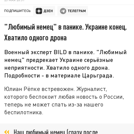
ПОДПИШИТЕСЬ:
"Любимый немец" в панике. Украине конец.
Хватило одного дрона
Военный эксперт BILD в панике. "Любимый
немец" предрекает Украине серьёзные
неприятности. Хватило одного дрона.
Подробности - в материале Царьграда.
Юлиан Рёпке встревожен. Журналист,
которого беспокоит любая новость о России,
теперь не может спать из-за нашего
беспилотника.
Наш любимый немец (сразу после