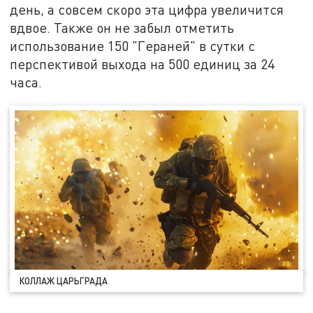
день, а совсем скоро эта цифра увеличится
вдвое. Также он не забыл отметить
использование 150 "Гераней" в сутки с
перспективой выхода на 500 единиц за 24
часа.
КОЛЛАЖ ЦАРЬГРАДА