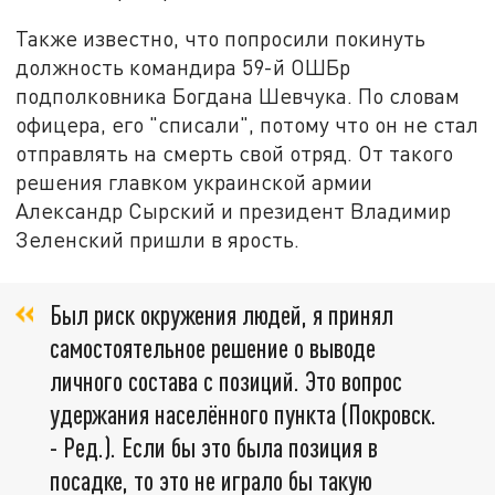
Также известно, что попросили покинуть
должность командира 59-й ОШБр
подполковника Богдана Шевчука. По словам
офицера, его "списали", потому что он не стал
отправлять на смерть свой отряд. От такого
решения главком украинской армии
Александр Сырский и президент Владимир
Зеленский пришли в ярость.
Был риск окружения людей, я принял
самостоятельное решение о выводе
личного состава с позиций. Это вопрос
удержания населённого пункта (Покровск.
- Ред.). Если бы это была позиция в
посадке, то это не играло бы такую ​​