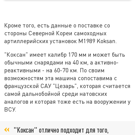
Кроме того, есть данные о поставке со
стороны Северной Кореи самоходных
артиллерийских установок M1989 Koksan.
"Коксан" имеет калибр 170 мм и может быть
обычными снарядами на 40 км, а активно-
реактивными - на 60-70 км. По своим
возможностям эта машина сопоставима с
французской САУ "Цезарь", которая считается
самой дальнобойной среди натовских
аналогов и которая тоже есть на вооружении у
ВСУ.
"Коксан" отлично подходит для того,