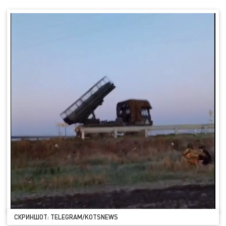
СКРИНШОТ: TELEGRAM/KOTSNEWS