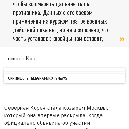
чтобы кошмарить дальние тылы
противника. Данных о его боевом
применении на курском театре военных
действий пока нет, но не исключено, что
часть установок корейцы нам оставят,
- пишет Коц.
СКРИНШОТ: TELEGRAM/KOTSNEWS
Северная Корея стала козырем Москвы,
который она впервые раскрыла, когда
официально объявила об участии