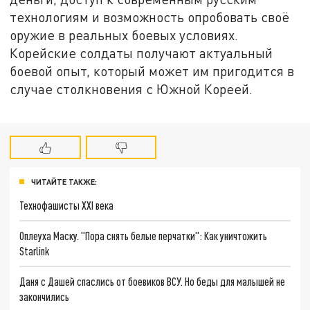
технологиям и возможность опробовать своё
оружие в реальных боевых условиях.
Корейские солдаты получают актуальный
боевой опыт, который может им пригодится в
случае столкновения с Южной Кореей.
ЧИТАЙТЕ ТАКЖЕ:
Технофашисты XXI века
Оплеуха Маску. "Пора снять белые перчатки": Как уничтожить
Starlink
Даня с Дашей спаслись от боевиков ВСУ. Но беды для малышей не
закончились