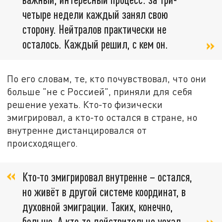
четыре недели каждый занял свою
сторону. Нейтралов практически не
осталось. Каждый решил, с кем он.
По его словам, те, кто почувствовал, что они
больше "не с Россией", приняли для себя
решение уехать. Кто-то физически
эмигрировал, а кто-то остался в стране, но
внутренне дистанцировался от
происходящего.
Кто-то эмигрировал внутренне – остался,
но живёт в другой системе координат, в
духовной эмиграции. Таких, конечно,
больше. А кто-то действительно уехал,