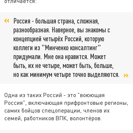
отличается:
Россия - большая страна, сложная,
разнообразная. Наверное, вы знакомы с
концепцией четырёх Россий, которую
коллеги из "Минченко консалтинг"
придумали. Мне она нравится. Может
быть, их не четыре, может быть, больше,
но как минимум четыре точно выделяются.
Одна из таких Россий - это "воюющая
Россия", включающая прифронтовые регионы,
самих бойцов спецоперации, членов их
семей, работников ВПК, волонтёров.