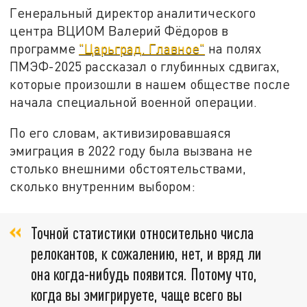
Генеральный директор аналитического
центра ВЦИОМ Валерий Фёдоров в
программе
"Царьград. Главное"
на полях
ПМЭФ-2025 рассказал о глубинных сдвигах,
которые произошли в нашем обществе после
начала специальной военной операции.
По его словам, активизировавшаяся
эмиграция в 2022 году была вызвана не
столько внешними обстоятельствами,
сколько внутренним выбором:
Точной статистики относительно числа
релокантов, к сожалению, нет, и вряд ли
она когда-нибудь появится. Потому что,
когда вы эмигрируете, чаще всего вы