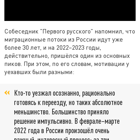
Собеседник "Первого русского" напомнил, что
миграционные потоки из России идут уже
более 30 лет, и на 2022–2023 годы,
действительно, пришёлся один из основных
пиков. При этом, по его словам, мотивации у
уехавших были разными:
Кто-то уезжал осознанно, рационально
готовясь к переезду, но таких абсолютное
меньшинство. Большинство приняло
решение импульсивно. В феврале–марте
2022 года в России произошёл очень
важный, интересный процесс: за три-