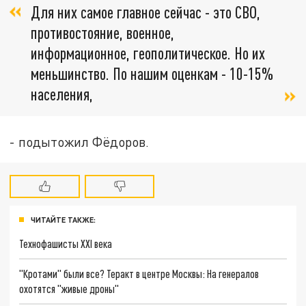
Для них самое главное сейчас - это СВО,
противостояние, военное,
информационное, геополитическое. Но их
меньшинство. По нашим оценкам - 10-15%
населения,
- подытожил Фёдоров.
ЧИТАЙТЕ ТАКЖЕ:
Технофашисты XXI века
"Кротами" были все? Теракт в центре Москвы: На генералов
охотятся "живые дроны"