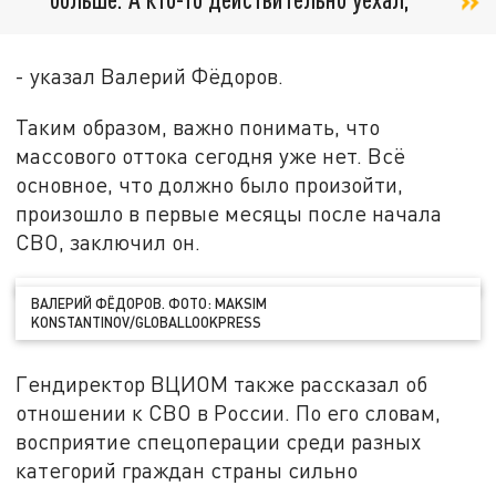
- указал Валерий Фёдоров.
Таким образом, важно понимать, что
массового оттока сегодня уже нет. Всё
основное, что должно было произойти,
произошло в первые месяцы после начала
СВО, заключил он.
ВАЛЕРИЙ ФЁДОРОВ. ФОТО: MAKSIM
KONSTANTINOV/GLOBALLOOKPRESS
Гендиректор ВЦИОМ также рассказал об
отношении к СВО в России. По его словам,
восприятие спецоперации среди разных
категорий граждан страны сильно