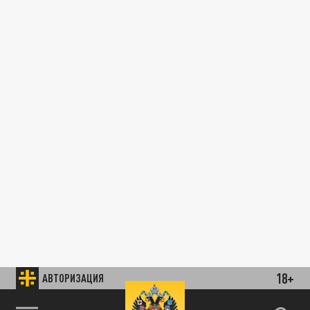
18+
АВТОРИЗАЦИЯ