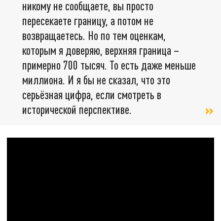
никому не сообщаете, вы просто
пересекаете границу, а потом не
возвращаетесь. Но по тем оценкам,
которым я доверяю, верхняя граница –
примерно 700 тысяч. То есть даже меньше
миллиона. И я бы не сказал, что это
серьёзная цифра, если смотреть в
исторической перспективе.