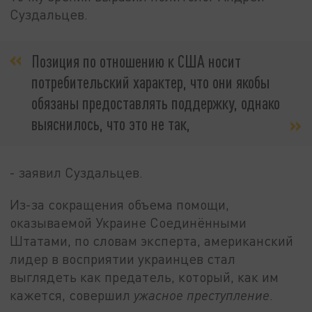
Суздальцев.
Позиция по отношению к США носит
потребительский характер, что они якобы
обязаны предоставлять поддержку, однако
выяснилось, что это не так,
- заявил Суздальцев.
Из-за сокращения объема помощи,
оказываемой Украине Соединёнными
Штатами, по словам эксперта, американский
лидер в восприятии украинцев стал
выглядеть как предатель, который, как им
кажется, совершил
ужасное преступление
.