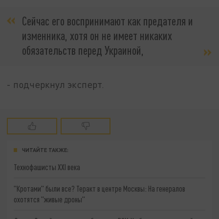
Сейчас его воспринимают как предателя и
изменника, хотя он не имеет никаких
обязательств перед Украиной,
- подчеркнул эксперт.
ЧИТАЙТЕ ТАКЖЕ:
Технофашисты XXI века
"Кротами" были все? Теракт в центре Москвы: На генералов
охотятся "живые дроны"