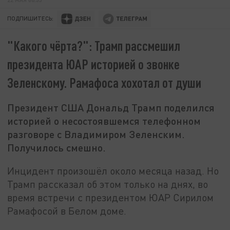
ПОДПИШИТЕСЬ:
"Какого чёрта?": Трамп рассмешил
президента ЮАР историей о звонке
Зеленскому. Рамафоса хохотал от души
Президент США Дональд Трамп поделился
историей о несостоявшемся телефонном
разговоре с Владимиром Зеленским.
Получилось смешно.
Инцидент произошёл около месяца назад. Но
Трамп рассказал об этом только на днях, во
время встречи с президентом ЮАР Сирилом
Рамафосой в Белом доме.