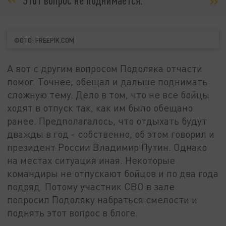
ФОТО: FREEPIK.COM
А вот с другим вопросом Подоляка отчасти
помог. Точнее, обещал и дальше поднимать
сложную тему. Дело в том, что не все бойцы
ходят в отпуск так, как им было обещано
ранее. Предполагалось, что отдыхать будут
дважды в год - собственно, об этом говорил и
президент России Владимир Путин. Однако
на местах ситуация иная. Некоторые
командиры не отпускают бойцов и по два года
подряд. Потому участник СВО в зале
попросил Подоляку набраться смелости и
поднять этот вопрос в блоге.