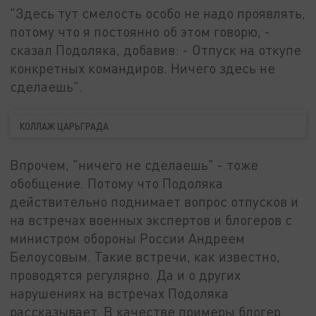
"Здесь тут смелость особо не надо проявлять,
потому что я постоянно об этом говорю, -
сказал Подоляка, добавив: - Отпуск на откупе
конкретных командиров. Ничего здесь не
сделаешь".
КОЛЛАЖ ЦАРЬГРАДА
Впрочем, "ничего не сделаешь" - тоже
обобщение. Потому что Подоляка
действительно поднимает вопрос отпусков и
на встречах военных экспертов и блогеров с
министром обороны России Андреем
Белоусовым. Такие встречи, как известно,
проводятся регулярно. Да и о других
нарушениях на встречах Подоляка
рассказывает. В качестве примеры блогер