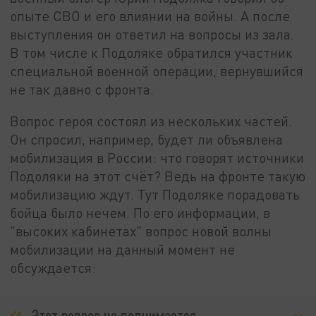
опыте СВО и его влиянии на войны. А после
выступления он ответил на вопросы из зала.
В том числе к Подоляке обратился участник
специальной военной операции, вернувшийся
не так давно с фронта.
Вопрос героя состоял из нескольких частей.
Он спросил, например, будет ли объявлена
мобилизация в России: что говорят источники
Подоляки на этот счёт? Ведь на фронте такую
мобилизацию ждут. Тут Подоляке порадовать
бойца было нечем. По его информации, в
"высоких кабинетах" вопрос новой волны
мобилизации на данный момент не
обсуждается:
Этот вопрос не поднимается.