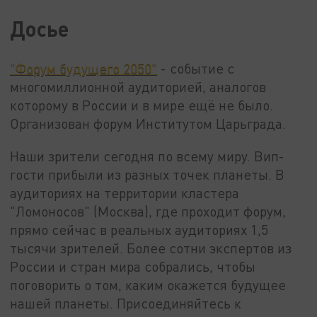
Досье
"Форум будущего 2050"
- событие с
многомиллионной аудиторией, аналогов
которому в России и в мире ещё не было.
Организован форум Институтом Царьграда.
Наши зрители сегодня по всему миру. Вип-
гости прибыли из разных точек планеты. В
аудиториях на территории кластера
"Ломоносов" (Москва), где проходит форум,
прямо сейчас в реальных аудиториях 1,5
тысячи зрителей. Более сотни экспертов из
России и стран мира собрались, чтобы
поговорить о том, каким окажется будущее
нашей планеты. Присоединяйтесь к