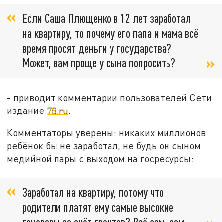
Если Саша Плющенко в 12 лет заработал
на квартиру, то почему его папа и мама всё
время просят деньги у государства?
Может, вам проще у сына попросить?
- приводит комментарии пользователей Сети
издание
78.ru
.
Комментаторы уверены: никаких миллионов
ребёнок бы не заработал, не будь он сыном
медийной пары с выходом на госресурсы:
Заработал на квартиру, потому что
родители платят ему самые высокие
гонорары за счёт грантов? Всё сам, сам.