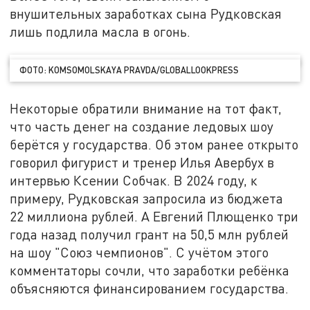
внушительных заработках сына Рудковская
лишь подлила масла в огонь.
ФОТО: KOMSOMOLSKAYA PRAVDA/GLOBALLOOKPRESS
Некоторые обратили внимание на тот факт,
что часть денег на создание ледовых шоу
берётся у государства. Об этом ранее открыто
говорил фигурист и тренер Илья Авербух в
интервью Ксении Собчак. В 2024 году, к
примеру, Рудковская запросила из бюджета
22 миллиона рублей. А Евгений Плющенко три
года назад получил грант на 50,5 млн рублей
на шоу "Союз чемпионов". С учётом этого
комментаторы сочли, что заработки ребёнка
объясняются финансированием государства.