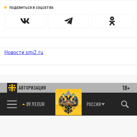
ПОДЕЛИТЬСЯ В СОЦСЕТЯХ:
Новости smi2.ru
18+
АВТОРИЗАЦИЯ
89.93 EUR
РОССИЯ