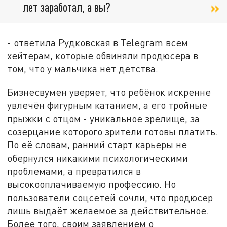
лет заработал, а вы?
- ответила Рудковская в Telegram всем
хейтерам, которые обвиняли продюсера в
том, что у мальчика нет детства.
Бизнесвумен уверяет, что ребёнок искренне
увлечён фигурным катанием, а его тройные
прыжки с отцом - уникальное зрелище, за
созерцание которого зрители готовы платить.
По её словам, ранний старт карьеры не
обернулся никакими психологическими
проблемами, а превратился в
высокооплачиваемую профессию. Но
пользователи соцсетей сочли, что продюсер
лишь выдаёт желаемое за действительное.
Более того, своим заявлением о