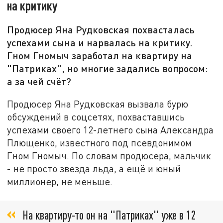
на критику
Продюсер Яна Рудковская похвасталась
успехами сына и нарвалась на критику.
Гном Гномыч заработал на квартиру на
"Патриках", но многие задались вопросом:
а за чей счёт?
Продюсер Яна Рудковская вызвала бурю
обсуждений в соцсетях, похваставшись
успехами своего 12-летнего сына Александра
Плющенко, известного под псевдонимом
Гном Гномыч. По словам продюсера, мальчик
- не просто звезда льда, а ещё и юный
миллионер, не меньше.
На квартиру-то он на "Патриках" уже в 12