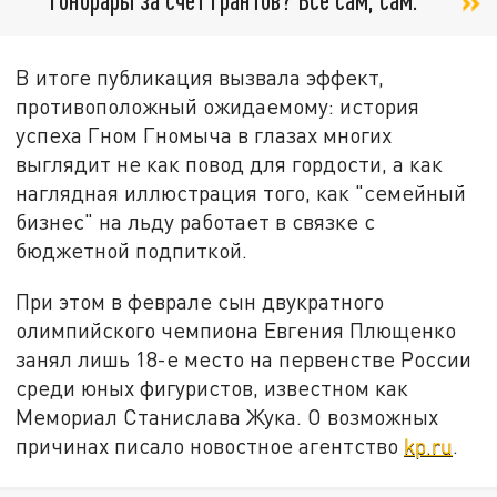
В итоге публикация вызвала эффект,
противоположный ожидаемому: история
успеха Гном Гномыча в глазах многих
выглядит не как повод для гордости, а как
наглядная иллюстрация того, как "семейный
бизнес" на льду работает в связке с
бюджетной подпиткой.
При этом в феврале сын двукратного
олимпийского чемпиона Евгения Плющенко
занял лишь 18-е место на первенстве России
среди юных фигуристов, известном как
Мемориал Станислава Жука. О возможных
причинах писало новостное агентство
kp.ru
.