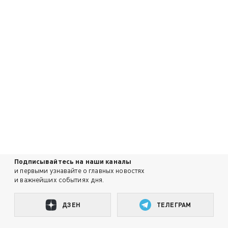
Подписывайтесь на наши каналы
и первыми узнавайте о главных новостях
и важнейших событиях дня.
ДЗЕН
ТЕЛЕГРАМ