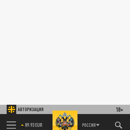
18+
АВТОРИЗАЦИЯ
85.64 BRENT
РОССИЯ