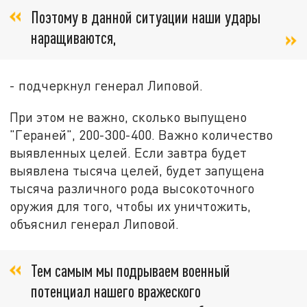
Поэтому в данной ситуации наши удары
наращиваются,
- подчеркнул генерал Липовой.
При этом не важно, сколько выпущено
"Гераней", 200-300-400. Важно количество
выявленных целей. Если завтра будет
выявлена тысяча целей, будет запущена
тысяча различного рода высокоточного
оружия для того, чтобы их уничтожить,
объяснил генерал Липовой.
Тем самым мы подрываем военный
потенциал нашего вражеского