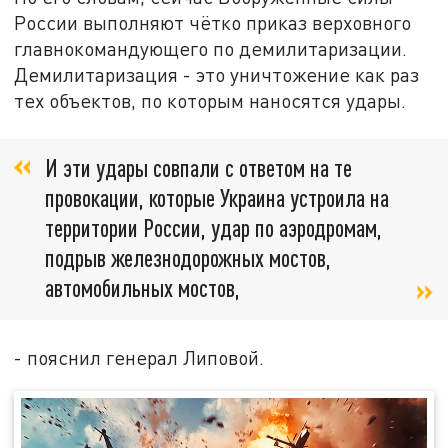
России выполняют чётко приказ верховного
главнокомандующего по демилитаризации.
Демилитаризация - это уничтожение как раз
тех объектов, по которым наносятся удары.
И эти удары совпали с ответом на те
провокации, которые Украина устроила на
территории России, удар по аэродромам,
подрыв железнодорожных мостов,
автомобильных мостов,
- пояснил генерал Липовой.