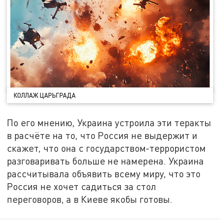
КОЛЛАЖ ЦАРЬГРАДА
По его мнению, Украина устроила эти теракты
в расчёте на то, что Россия не выдержит и
скажет, что она с государством-террористом
разговаривать больше не намерена. Украина
рассчитывала объявить всему миру, что это
Россия не хочет садиться за стол
переговоров, а в Киеве якобы готовы.