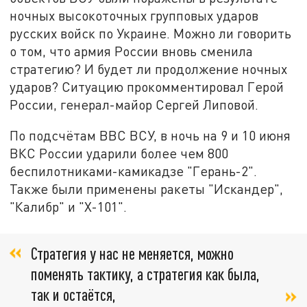
ночных высокоточных групповых ударов
русских войск по Украине. Можно ли говорить
о том, что армия России вновь сменила
стратегию? И будет ли продолжение ночных
ударов? Ситуацию прокомментировал Герой
России, генерал-майор Сергей Липовой.
По подсчётам ВВС ВСУ, в ночь на 9 и 10 июня
ВКС России ударили более чем 800
беспилотниками-камикадзе "Герань-2".
Также были применены ракеты "Искандер",
"Калибр" и "Х-101".
Стратегия у нас не меняется, можно
поменять тактику, а стратегия как была,
так и остаётся,