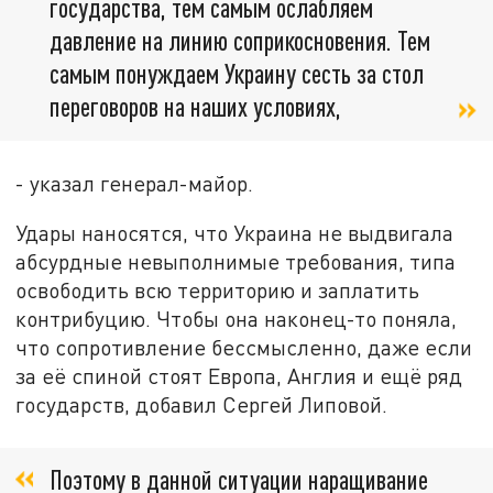
государства, тем самым ослабляем
давление на линию соприкосновения. Тем
самым понуждаем Украину сесть за стол
переговоров на наших условиях,
- указал генерал-майор.
Удары наносятся, что Украина не выдвигала
абсурдные невыполнимые требования, типа
освободить всю территорию и заплатить
контрибуцию. Чтобы она наконец-то поняла,
что сопротивление бессмысленно, даже если
за её спиной стоят Европа, Англия и ещё ряд
государств, добавил Сергей Липовой.
Поэтому в данной ситуации наращивание