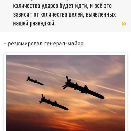
количества ударов будет идти, и всё это
зависит от количества целей, выявленных
нашей разведкой,
- резюмировал генерал-майор.