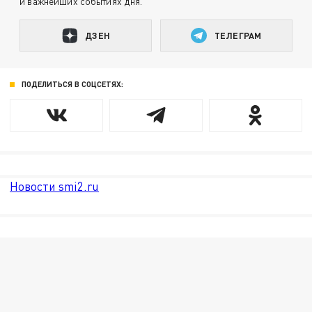
и важнейших событиях дня.
ДЗЕН
ТЕЛЕГРАМ
ПОДЕЛИТЬСЯ В СОЦСЕТЯХ:
Новости smi2.ru