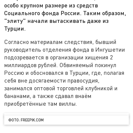
особо крупном размере из средств
Социального фонда России. Таким образом,
"элиту" начали вытаскивать даже из
Турции.
Согласно материалам следствия, бывший
руководитель отделения фонда в Ингушетии
подозревается в организации хищения 2
миллиардов рублей. Обвиняемый покинул
Россию и обосновался в Турции, где, полагая
себя вне досягаемости правосудия,
занимался оптовой торговлей клубникой и
бананами, а также сдавал внаём
приобретённые там виллы.
ФОТО: FREEPIK.COM