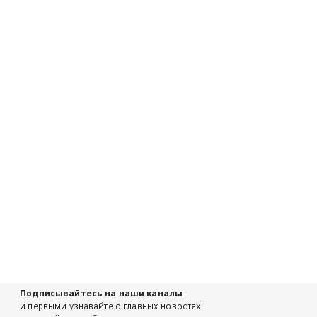
Подписывайтесь на наши каналы
и первыми узнавайте о главных новостях