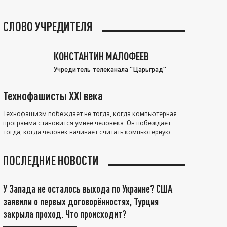
СЛОВО УЧРЕДИТЕЛЯ
КОНСТАНТИН МАЛОФЕЕВ
Учредитель телеканала "Царьград"
Технофашисты XXI века
Технофашизм побеждает не тогда, когда компьютерная
программа становится умнее человека. Он побеждает
тогда, когда человек начинает считать компьютерную
программу нравственно выше себя.
ПОСЛЕДНИЕ НОВОСТИ
У Запада не осталось выхода по Украине? США
заявили о первых договорённостях, Турция
закрыла проход. Что происходит?