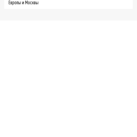
Европы и Москвы