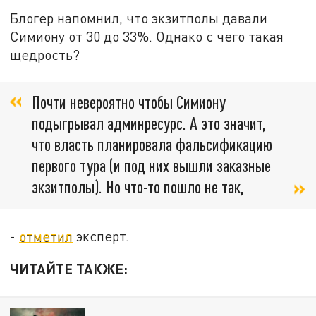
Блогер напомнил, что экзитполы давали
Симиону от 30 до 33%. Однако с чего такая
щедрость?
Почти невероятно чтобы Симиону
подыгрывал админресурс. А это значит,
что власть планировала фальсификацию
первого тура (и под них вышли заказные
экзитполы). Но что-то пошло не так,
-
отметил
эксперт.
ЧИТАЙТЕ ТАКЖЕ: