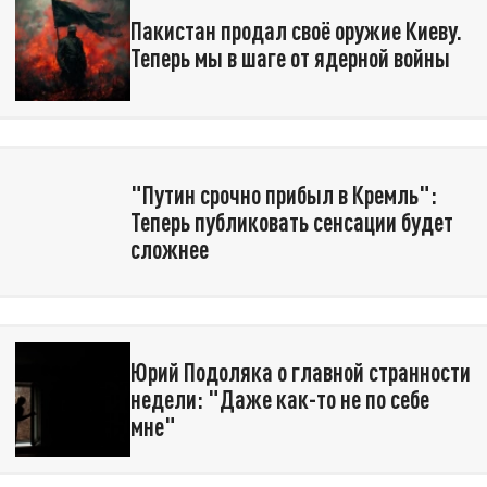
Пакистан продал своё оружие Киеву.
Теперь мы в шаге от ядерной войны
"Путин срочно прибыл в Кремль":
Теперь публиковать сенсации будет
сложнее
Юрий Подоляка о главной странности
недели: "Даже как-то не по себе
мне"