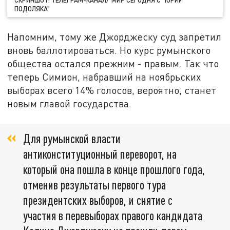
ПОДОЛЯКА"
Напомним, тому же Джорджеску суд запретил
вновь баллотироваться. Но курс румынского
общества остался прежним - правым. Так что
теперь Симион, набравший на ноябрьских
выборах всего 14% голосов, вероятно, станет
новым главой государства.
Для румынской власти
антиконституционный переворот, на
который она пошла в конце прошлого года,
отменив результаты первого тура
президентских выборов, и снятие с
участия в перевыборах правого кандидата