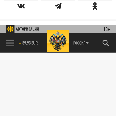
18+
АВТОРИЗАЦИЯ
РОССИЯ
85.64 BRENT
89.93 EUR