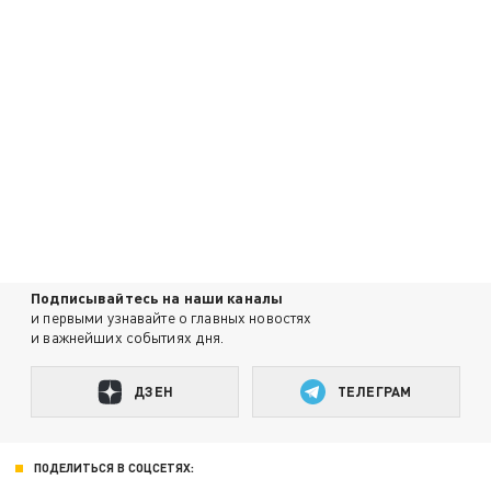
Подписывайтесь на наши каналы
и первыми узнавайте о главных новостях
и важнейших событиях дня.
ДЗЕН
ТЕЛЕГРАМ
ПОДЕЛИТЬСЯ В СОЦСЕТЯХ: