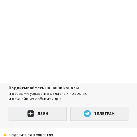
Подписывайтесь на наши каналы
и первыми узнавайте о главных новостях
и важнейших событиях дня.
ДЗЕН
ТЕЛЕГРАМ
ПОДЕЛИТЬСЯ В СОЦСЕТЯХ: