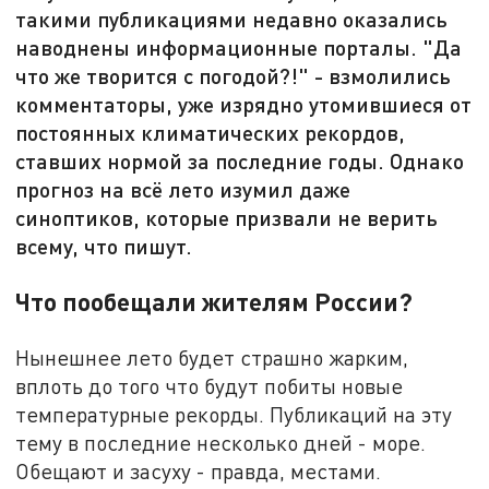
такими публикациями недавно оказались
наводнены информационные порталы. "Да
что же творится с погодой?!" - взмолились
комментаторы, уже изрядно утомившиеся от
постоянных климатических рекордов,
ставших нормой за последние годы. Однако
прогноз на всё лето изумил даже
синоптиков, которые призвали не верить
всему, что пишут.
Что пообещали жителям России?
Нынешнее лето будет страшно жарким,
вплоть до того что будут побиты новые
температурные рекорды. Публикаций на эту
тему в последние несколько дней - море.
Обещают и засуху - правда, местами.