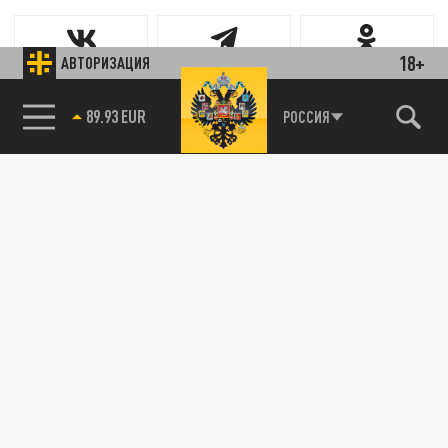
18+
АВТОРИЗАЦИЯ
Новости партнёров
89.93 EUR
РОССИЯ
Агрегатор новостей 24СМИ