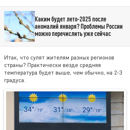
Каким будет лето-2025 после
аномалий января? Проблемы России
можно перечислить уже сейчас
Итак, что сулят жителям разных регионов
страны? Практически везде средняя
температура будет выше, чем обычно, на 2-3
градуса.