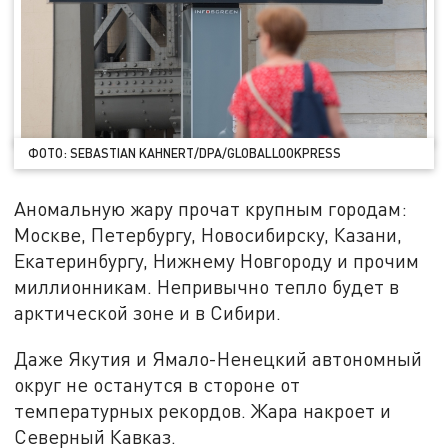
ФОТО: SEBASTIAN KAHNERT/DPA/GLOBALLOOKPRESS
Аномальную жару прочат крупным городам:
Москве, Петербургу, Новосибирску, Казани,
Екатеринбургу, Нижнему Новгороду и прочим
миллионникам. Непривычно тепло будет в
арктической зоне и в Сибири.
Даже Якутия и Ямало-Ненецкий автономный
округ не останутся в стороне от
температурных рекордов. Жара накроет и
Северный Кавказ.