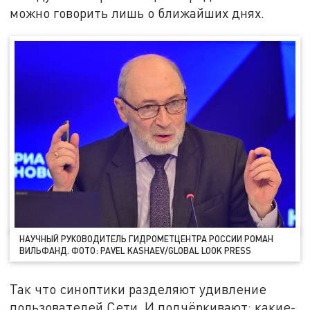
можно говорить лишь о ближайших днях.
НАУЧНЫЙ РУКОВОДИТЕЛЬ ГИДРОМЕТЦЕНТРА РОССИИ РОМАН
ВИЛЬФАНД. ФОТО: PAVEL KASHAEV/GLOBAL LOOK PRESS
Так что синоптики разделяют удивление
пользователей Сети. И подчёркивают: какие-