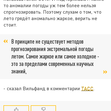
то аномалии погоды уж тем более нельзя
спрогнозировать. Поэтому слухам о том, что
лето грядёт аномально жаркое, верить не
стоит.
В принципе не существует методов
прогнозирования экстремальной погоды
летом. Самое жаркое или самое холодное -
это за пределами современных научных
знаний,
- сказал Вильфанд в комментарии
ТАСС
.