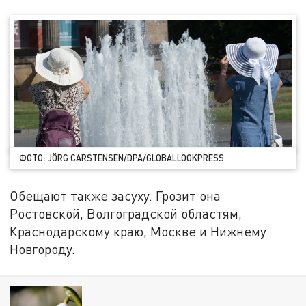
ФОТО: JÖRG CARSTENSEN/DPA/GLOBALLOOKPRESS
Обещают также засуху. Грозит она
Ростовской, Волгоградской областям,
Краснодарскому краю, Москве и Нижнему
Новгороду.