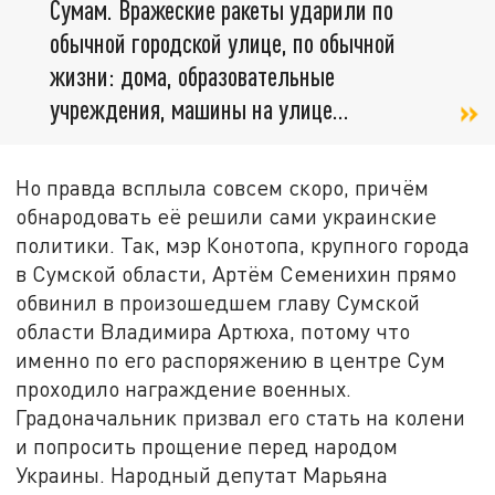
Сумам. Вражеские ракеты ударили по
обычной городской улице, по обычной
жизни: дома, образовательные
учреждения, машины на улице...
Но правда всплыла совсем скоро, причём
обнародовать её решили сами украинские
политики. Так, мэр Конотопа, крупного города
в Сумской области, Артём Семенихин прямо
обвинил в произошедшем главу Сумской
области Владимира Артюха, потому что
именно по его распоряжению в центре Сум
проходило награждение военных.
Градоначальник призвал его стать на колени
и попросить прощение перед народом
Украины. Народный депутат Марьяна