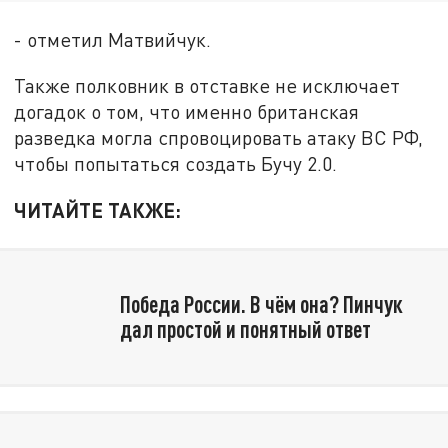
- отметил Матвийчук.
Также полковник в отставке не исключает
догадок о том, что именно британская
разведка могла спровоцировать атаку ВС РФ,
чтобы попытаться создать Бучу 2.0.
ЧИТАЙТЕ ТАКЖЕ:
Победа России. В чём она? Пинчук
дал простой и понятный ответ