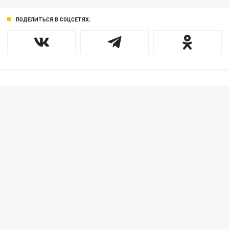
ПОДЕЛИТЬСЯ В СОЦСЕТЯХ: