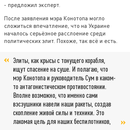
- предложил эксперт.
После заявления мэра Конотопа могло
сложиться впечатление, что на Украине
началось серьёзное расслоение среди
политических элит. Похоже, так всё и есть.
Элиты, как крысы с тонущего корабля,
ищут спасение на суше. И полагаю, что
мэр Конотопа и руководитель Сум в каком-
то антагонистическом противостоянии.
Вполне возможно, что именно сами
вэсэушники навели наши ракеты, создав
скопление живой силы и техники. Это
лакомая цель для наших беспилотников,