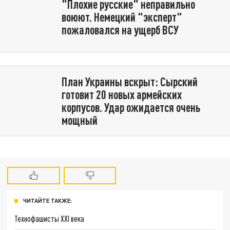
"Плохие русские" неправильно
воюют. Немецкий "эксперт"
пожаловался на ущерб ВСУ
План Украины вскрыт: Сырский
готовит 20 новых армейских
корпусов. Удар ожидается очень
мощный
ЧИТАЙТЕ ТАКЖЕ:
Технофашисты XXI века