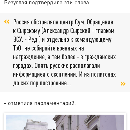
Безуглая подтвердила эти слова.
Россия обстреляла центр Сум. Обращение
к Сырскому (Александр Сырский - главком
ВСУ. - Ред.) и отдельно к командующему
ТрО: не собирайте военных на
награждение, а тем более - в гражданских
городах. Опять русские располагали
информацией о скоплении. И на полигонах
до сих пор построение...
- отметила парламентарий.