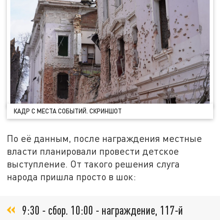
КАДР С МЕСТА СОБЫТИЙ. СКРИНШОТ
По её данным, после награждения местные
власти планировали провести детское
выступление. От такого решения слуга
народа пришла просто в шок:
9:30 - сбор. 10:00 - награждение, 117-й