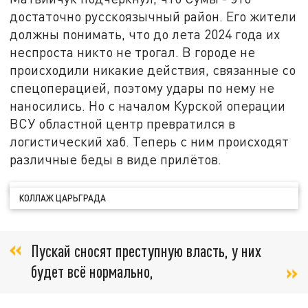
достаточно русскоязычный район. Его жители
должны понимать, что до лета 2024 года их
неспроста никто не трогал. В городе не
происходили никакие действия, связанные со
спецоперацией, поэтому удары по нему не
наносились. Но с началом Курской операции
ВСУ областной центр превратился в
логистический хаб. Теперь с ним происходят
различные беды в виде прилётов.
КОЛЛАЖ ЦАРЬГРАДА
Пускай сносят преступную власть, у них
будет всё нормально,