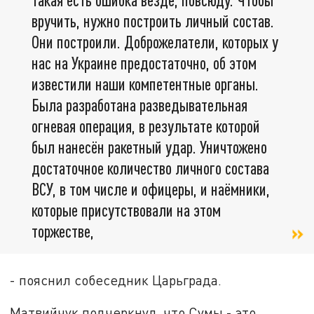
вручить, нужно построить личный состав.
Они построили. Доброжелатели, которых у
нас на Украине предостаточно, об этом
известили наши компетентные органы.
Была разработана разведывательная
огневая операция, в результате которой
был нанесён ракетный удар. Уничтожено
достаточное количество личного состава
ВСУ, в том числе и офицеры, и наёмники,
которые присутствовали на этом
торжестве,
- пояснил собеседник Царьграда.
Матвийчук подчеркнул, что Сумы - это