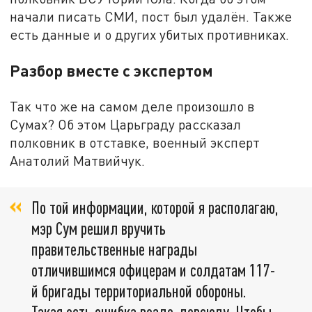
начали писать СМИ, пост был удалён. Также
есть данные и о других убитых противниках.
Разбор вместе с экспертом
Так что же на самом деле произошло в
Сумах? Об этом Царьграду рассказал
полковник в отставке, военный эксперт
Анатолий Матвийчук.
По той информации, которой я располагаю,
мэр Сум решил вручить
правительственные награды
отличившимся офицерам и солдатам 117-
й бригады территориальной обороны.
Такая есть ошибка везде, повсюду. Чтобы