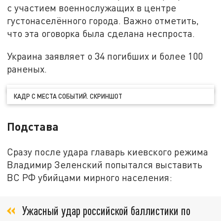
с участием военнослужащих в центре
густонаселённого города. Важно отметить,
что эта оговорка была сделана неспроста.
Украина заявляет о 34 погибших и более 100
раненых.
КАДР С МЕСТА СОБЫТИЙ. СКРИНШОТ
Подстава
Сразу после удара главарь киевского режима
Владимир Зеленский попытался выставить
ВС РФ убийцами мирного населения:
Ужасный удар российской баллистики по