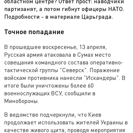
областном центре? Ответ прост: наводчики
партизанят, а потом гибнут офицеры НАТО.
Подробности - в материале Царьграда.
Точное попадание
В прошедшее воскресенье, 13 апреля,
Русская армия атаковала в Сумах место
совещания командного состава оперативно-
тактической группы "Северск". Поражение
войскам противника нанесли "Искандеры". В
итоге были уничтожены более 60
военнослужащих ВСУ, сообщили в
Минобороны.
В ведомстве подчеркнули, что Киев
продолжает использовать жителей Украины в
качестве живого щита, проводя мероприятия