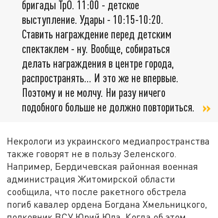
бригады ТрО. 11:00 - детское
выступление. Удары - 10:15-10:20.
Ставить награждение перед детским
спектаклем - ну. Вообще, собираться
делать награждения в центре города,
распространять... И это же не впервые.
Поэтому и не молчу. Ни разу ничего
подобного больше не должно повториться.
Некрологи из украинского медиапространства
также говорят не в пользу Зеленского.
Например, Бердичевская районная военная
администрация Житомирской области
сообщила, что после ракетного обстрела
погиб кавалер ордена Богдана Хмельницкого,
полковник ВСУ Юрий Юла. Когда об этом