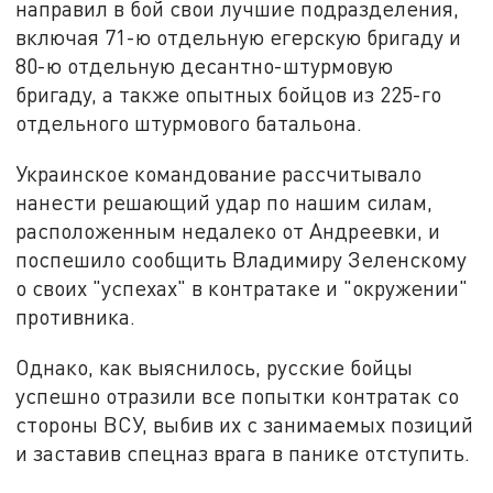
направил в бой свои лучшие подразделения,
включая 71-ю отдельную егерскую бригаду и
80-ю отдельную десантно-штурмовую
бригаду, а также опытных бойцов из 225-го
отдельного штурмового батальона.
Украинское командование рассчитывало
нанести решающий удар по нашим силам,
расположенным недалеко от Андреевки, и
поспешило сообщить Владимиру Зеленскому
о своих "успехах" в контратаке и "окружении"
противника.
Однако, как выяснилось, русские бойцы
успешно отразили все попытки контратак со
стороны ВСУ, выбив их с занимаемых позиций
и заставив спецназ врага в панике отступить.