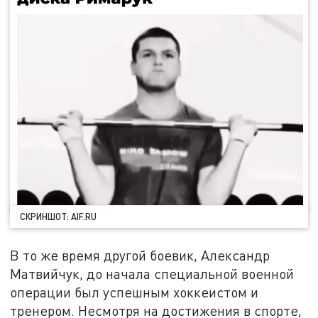
СКРИНШОТ: AIF.RU
В то же время другой боевик, Александр
Матвийчук, до начала специальной военной
операции был успешным хоккеистом и
тренером. Несмотря на достижения в спорте,