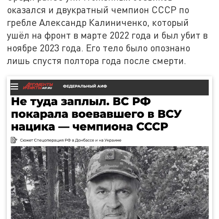
оказался и двукратный чемпион СССР по
гребле Александр Калиниченко, который
ушёл на фронт в марте 2022 года и был убит в
ноябре 2023 года. Его тело было опознано
лишь спустя полтора года после смерти.