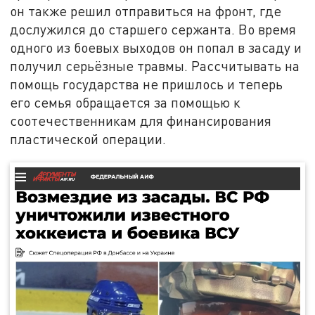
он также решил отправиться на фронт, где
дослужился до старшего сержанта. Во время
одного из боевых выходов он попал в засаду и
получил серьёзные травмы. Рассчитывать на
помощь государства не пришлось и теперь
его семья обращается за помощью к
соотечественникам для финансирования
пластической операции.