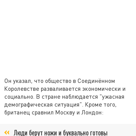
Он указал, что общество в Соединённом
Королевстве разваливается экономически и
социально. В стране наблюдается "ужасная
демографическая ситуация". Кроме того,
британец сравнил Москву и Лондон:
Люди берут ножи и буквально готовы