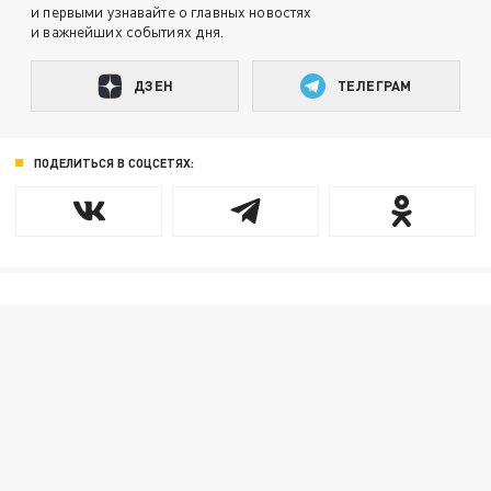
и первыми узнавайте о главных новостях
и важнейших событиях дня.
ДЗЕН
ТЕЛЕГРАМ
ПОДЕЛИТЬСЯ В СОЦСЕТЯХ: