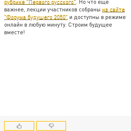
рубрике "Первого русского"
. Но что ещё
важнее, лекции участников собраны
на сайте
"Форума будущего 2050"
и доступны в режиме
онлайн в любую минуту. Строим будущее
вместе!