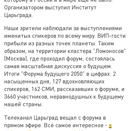
Организатором выступил Институт
Царьграда.
Наши зрители наблюдали за выступлениями
именитых спикеров по всему миру. ВИП-гости
прибыли из разных точек планеты. Таким
образом, на территории кластера "Ломоносов"
(Москва), где проходил форум, состоялась
самая масштабная дискуссия о будущем.
Итоги "Форума будущего 2050" в цифрах: 2
насыщенных дня, 127 вдохновляющих
спикеров, 162 СМИ, рассказавших о форуме, и
3660 участников, неравнодушных к будущему
нашей страны.
Телеканал Царьград вещал с форума в
прямом эфире. Всё самое интересное -
в