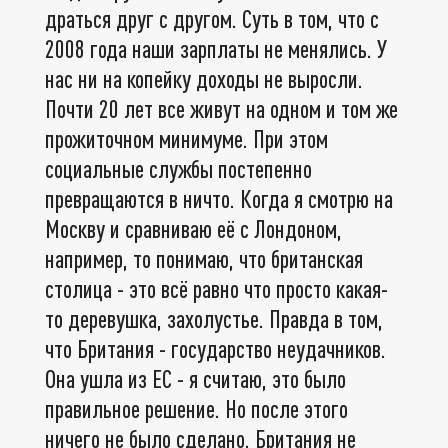
драться друг с другом. Суть в том, что с
2008 года наши зарплаты не менялись. У
нас ни на копейку доходы не выросли.
Почти 20 лет все живут на одном и том же
прожиточном минимуме. При этом
социальные службы постепенно
превращаются в ничто. Когда я смотрю на
Москву и сравниваю её с Лондоном,
например, то понимаю, что британская
столица - это всё равно что просто какая-
то деревушка, захолустье. Правда в том,
что Британия - государство неудачников.
Она ушла из ЕС - я считаю, это было
правильное решение. Но после этого
ничего не было сделано. Британия не