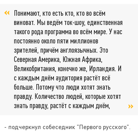
Понимают, кто есть кто, кто во всём
виноват. Мы ведём ток-шоу, единственная
такого рода программа во всём мире. У нас
постоянно около пяти миллионов
зрителей, причём англоязычных. Это
Северная Америка, Южная Африка,
Великобритания, конечно же, Ирландия. И
с каждым днём аудитория растёт всё
больше. Потому что люди хотят знать
правду. Количество людей, которые хотят
знать правду, растёт с каждым днём,
- подчеркнул собеседник "Первого русского".