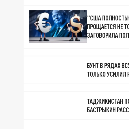
"США ПОЛНОСТЬЮ
ПРОЩАЕТСЯ НЕ Т
ЗАГОВОРИЛА ПО
БУНТ В РЯДАХ ВС
ТОЛЬКО УСИЛИЛ 
ТАДЖИКИСТАН П
БАСТРЫКИН РАС