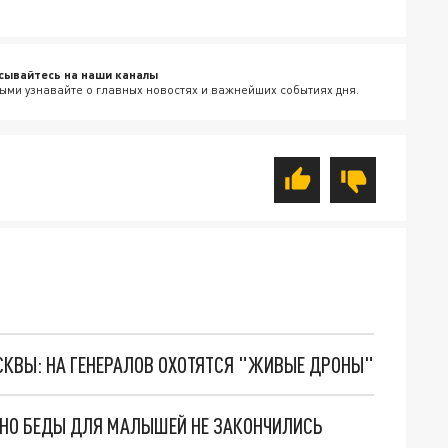
сывайтесь на наши каналы
ыми узнавайте о главных новостях и важнейших событиях дня.
ОСКВЫ: НА ГЕНЕРАЛОВ ОХОТЯТСЯ "ЖИВЫЕ ДРОНЫ"
. НО БЕДЫ ДЛЯ МАЛЫШЕЙ НЕ ЗАКОНЧИЛИСЬ