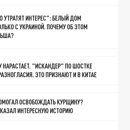
 УТРАТЯТ ИНТЕРЕС": БЕЛЫЙ ДОМ
ОЛЬКО С УКРАИНОЙ. ПОЧЕМУ ОБ ЭТОМ
ЛЬША?
У НАРАСТАЕТ. "ИСКАНДЕР" ПО ШОСТКЕ
РАЗНОГЛАСИЯ. ЭТО ПРИЗНАЮТ И В КИТАЕ
ОМОГАЛ ОСВОБОЖДАТЬ КУРЩИНУ?
СКАЗАЛ ИНТЕРЕСНУЮ ИСТОРИЮ