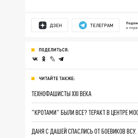
Подпи
ДЗЕН
ТЕЛЕГРАМ
и перв
ПОДЕЛИТЬСЯ:
ЧИТАЙТЕ ТАКЖЕ:
ТЕХНОФАШИСТЫ XXI ВЕКА
"КРОТАМИ" БЫЛИ ВСЕ? ТЕРАКТ В ЦЕНТРЕ М
ДАНЯ С ДАШЕЙ СПАСЛИСЬ ОТ БОЕВИКОВ ВСУ