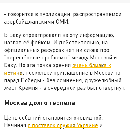
- говорится в публикации, распространяемой
азербайджанскими СМИ.
В Баку отреагировали на эту информацию,
назвав её фейком. И действительно, на
официальных ресурсах нет ни слова про
"нерешённые проблемы" между Москвой и
Баку. Но эта точка зрения
очень близка к
истине
, поскольку приглашение в Москву на
парад Победы - без сомнения, дружелюбный
жест Кремля - в очередной раз был отвергнут.
Москва долго терпела
Цепь событий становится очевидной.
Начиная
с поставок оружия Украине
и