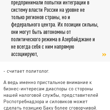
предпринимали попытки интеграции в
систему власти России на уровне не
только регионов страны, но и
федерального центра. Их позиции сильны,
они могут быть автономны от
политического режима в Азербайджане и
не всегда себя с ним напрямую
ассоциируют,
- считает политолог.
А ведь именно пристальное внимание к
бизнес-интересам диаспоры со стороны
нашей налоговой службы, представителей
Роспотребнадзора и силовиков может
сделать позицию Баку более сговорчивой.