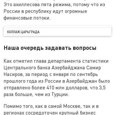
Это ахиллесова пята режима, потому что из
России в республику идут огромные
финансовые потоки.
КОЛЛАЖ ЦАРЬГРАДА
Наша очередь задавать вопросы
Как отметил глава департамента статистики
Центрального банка Азербайджана Самир
Насиров, за период с января по сентябрь
прошлого года из России в Азербайджан было
отправлено более 410 млн долларов, что 3,5
раза больше, чем из Турции.
Помимо того, как в самой Москве, так и в
регионах сосредоточен крупный бизнес