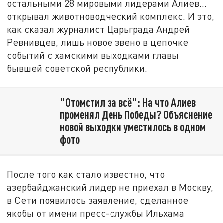
остальными 28 мировыми лидерами Алиев…
открывал животноводческий комплекс. И это,
как сказал журналист Царьграда Андрей
Ревнивцев, лишь новое звено в цепочке
событий с хамскими выходками главы
бывшей советской республики.
"Отомстил за всё": На что Алиев
променял День Победы? Объяснение
новой выходки уместилось в одном
фото
После того как стало известно, что
азербайджанский лидер не приехал в Москву,
в Сети появилось заявление, сделанное
якобы от имени пресс-службы Ильхама