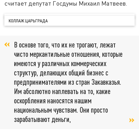
считает депутат Госдумы Михаил Матвеев.
КОЛЛАЖ ЦАРЬГРАДА
В основе того, что их не трогают, лежат
чисто меркантильные отношения, которые
имеются у различных коммерческих
структур, делающих общий бизнес с
предпринимателями из стран Закавказья.
Им абсолютно наплевать на то, какие
оскорбления наносятся нашим
национальным чувствам. Они просто
зарабатывают деньги,