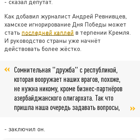
- сказал депутат.
Как добавил журналист Андрей Ревнивцев,
хамское игнорирование Дня Победы может
стать
последней каплей
в терпении Кремля.
И руководство страны уже начнёт
действовать более жёстко.
Сомнительная "дружба" с республикой,
которая вооружает наших врагов, похоже,
не нужна никому, кроме бизнес-партнёров
азербайджанского олигархата. Так что
пришла наша очередь задавать вопросы,
- заключил он.