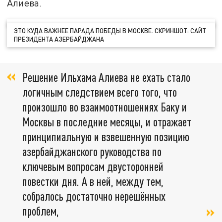
Алиева.
ЭТО КУДА ВАЖНЕЕ ПАРАДА ПОБЕДЫ В МОСКВЕ. СКРИНШОТ: САЙТ
ПРЕЗИДЕНТА АЗЕРБАЙДЖАНА
Решение Ильхама Алиева не ехать стало
логичным следствием всего того, что
произошло во взаимоотношениях Баку и
Москвы в последние месяцы, и отражает
принципиальную и взвешенную позицию
азербайджанского руководства по
ключевым вопросам двусторонней
повестки дня. А в ней, между тем,
собралось достаточно нерешённых
проблем,