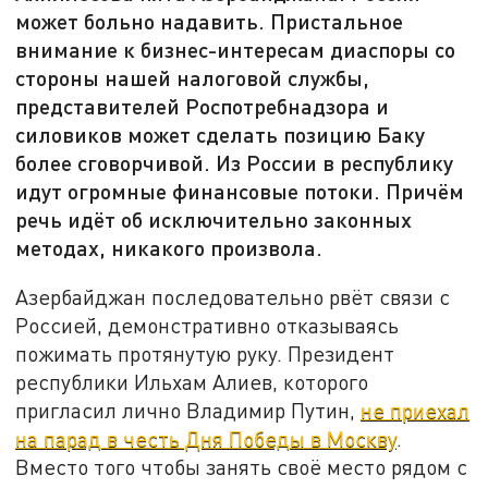
может больно надавить. Пристальное
внимание к бизнес-интересам диаспоры со
стороны нашей налоговой службы,
представителей Роспотребнадзора и
силовиков может сделать позицию Баку
более сговорчивой. Из России в республику
идут огромные финансовые потоки. Причём
речь идёт об исключительно законных
методах, никакого произвола.
Азербайджан последовательно рвёт связи с
Россией, демонстративно отказываясь
пожимать протянутую руку. Президент
республики Ильхам Алиев, которого
пригласил лично Владимир Путин,
не приехал
на парад в честь Дня Победы в Москву
.
Вместо того чтобы занять своё место рядом с