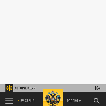
18+
АВТОРИЗАЦИЯ
85.64 BRENT
РОССИЯ