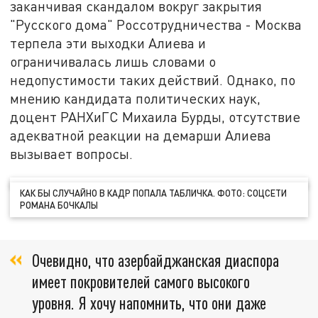
заканчивая скандалом вокруг закрытия
"Русского дома" Россотрудничества - Москва
терпела эти выходки Алиева и
ограничивалась лишь словами о
недопустимости таких действий. Однако, по
мнению кандидата политических наук,
доцент РАНХиГС Михаила Бурды, отсутствие
адекватной реакции на демарши Алиева
вызывает вопросы.
КАК БЫ СЛУЧАЙНО В КАДР ПОПАЛА ТАБЛИЧКА. ФОТО: СОЦСЕТИ
РОМАНА БОЧКАЛЫ
Очевидно, что азербайджанская диаспора
имеет покровителей самого высокого
уровня. Я хочу напомнить, что они даже