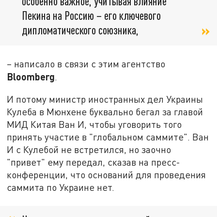
особенно важное, учитывая влияние
Пекина на Россию – его ключевого
дипломатического союзника,
– написало в связи с этим агентство
Bloomberg
.
И потому министр иностранных дел Украины
Кулеба в Мюнхене буквально бегал за главой
МИД Китая Ван И, чтобы уговорить того
принять участие в "глобальном саммите". Ван
И с Кулебой не встретился, но заочно
"привет" ему передал, сказав на пресс-
конференции, что оснований для проведения
саммита по Украине нет.