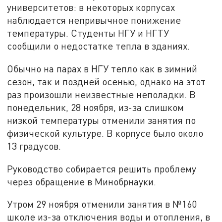
университетов: в некоторых корпусах
наблюдается непривычное понижение
температуры. Студенты НГУ и НГТУ
сообщили о недостатке тепла в зданиях.
Обычно на парах в НГУ тепло как в зимний
сезон, так и поздней осенью, однако на этот
раз произошли неизвестные неполадки. В
понедельник, 28 ноября, из-за слишком
низкой температуры отменили занятия по
физической культуре. В корпусе было около
13 градусов.
Руководство собирается решить проблему
через обращение в Минобрнауки.
Утром 29 ноября отменили занятия в №160
школе из-за отключения воды и отопления, в