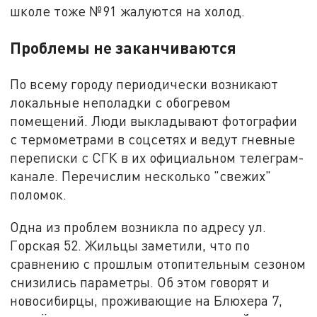
школе тоже №91 жалуются на холод.
Проблемы не заканчиваются
По всему городу периодически возникают
локальные неполадки с обогревом
помещений. Люди выкладывают фотографии
с термометрами в соцсетях и ведут гневные
переписки с СГК в их официальном телеграм-
канале. Перечислим несколько "свежих"
поломок.
Одна из проблем возникла по адресу ул.
Горская 52. Жильцы заметили, что по
сравнению с прошлым отопительным сезоном
снизились параметры. Об этом говорят и
новосибирцы, проживающие на Блюхера 7,