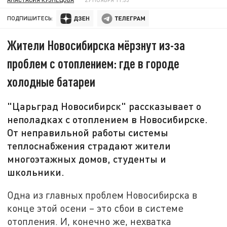
ПОДПИШИТЕСЬ:
Жители Новосибирска мёрзнут из-за
проблем с отоплением: где в городе
холодные батареи
"Царьград Новосибирск" рассказывает о
неполадках с отоплением в Новосибирске.
От неправильной работы системы
теплоснабжения страдают жители
многоэтажных домов, студенты и
школьники.
Одна из главных проблем Новосибирска в
конце этой осени – это сбои в системе
отопления. И, конечно же, нехватка