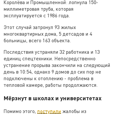
Королёва и Промышленной: лопнула 150-
миллиметровая труба, которая
эксплуатируется с 1986 года.
Этот случай затронул 93 жилых
многоквартирных дома, 5 детсадов и 4
больницы, всего 163 объекта.
Последствия устраняли 32 работника и 13
единиц спецтехники. Непосредственно
устранение прорыва закончили на следующий
день в 10:54, однако 9 домов до сих пор не
подключены к отоплению - проблема в
тепловой камере, работы продолжаются.
Мёрзнут в школах и университетах
Помимо этого,
поступили
жалобы из