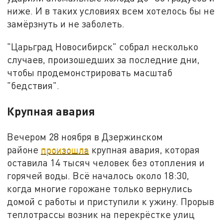
ниже. И в таких условиях всем хотелось бы не
замёрзнуть и не заболеть.
"Царьград Новосибирск" собрал несколько
случаев, произошедших за последние дни,
чтобы продемонстрировать масштаб
"бедствия".
Крупная авария
Вечером 28 ноября в Дзержинском
районе
произошла
крупная авария, которая
оставила 14 тысяч человек без отопления и
горячей воды. Всё началось около 18:30,
когда многие горожане только вернулись
домой с работы и приступили к ужину. Прорыв
теплотрассы возник на перекрёстке улиц