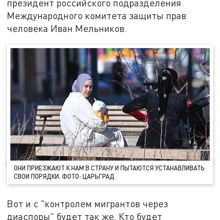
президент российского подразделения
Международного комитета защиты прав
человека Иван Мельников.
ОНИ ПРИЕЗЖАЮТ К НАМ В СТРАНУ И ПЫТАЮТСЯ УСТАНАВЛИВАТЬ
СВОИ ПОРЯДКИ. ФОТО: ЦАРЬГРАД
Вот и с "контролем мигрантов через
диаспоры" будет так же. Кто будет