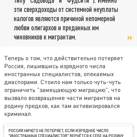
эти сверхдоходы от системной неуплаты
налогов являются причиной непомерной
любви олигархов и преданных им
чиновников к мигрантам.
Теперь о том, что действительно потеряет
Россия, лишившись изрядного числа
иностранных специалистов, опекаемых
диаспорами. Стоило нам только чуть-чуть
ограничить "замещающую миграцию", что
вызвало возвращение части мигрантов на
родину предков, как там активизировался
криминал.
РОССИЯ НИЧЕГО НЕ ПОТЕРЯЕТ, ЕСЛИ ИЗРЯДНОЕ ЧИСЛО
"ИНОСТРАННЫХ СПЕЦИАЛИСТОВ" ВЕРНЁТСЯ К СЕБЕ НА РОДИНУ.