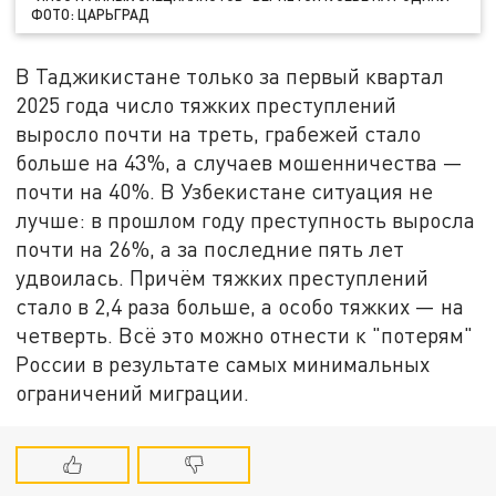
ФОТО: ЦАРЬГРАД
В Таджикистане только за первый квартал
2025 года число тяжких преступлений
выросло почти на треть, грабежей стало
больше на 43%, а случаев мошенничества —
почти на 40%. В Узбекистане ситуация не
лучше: в прошлом году преступность выросла
почти на 26%, а за последние пять лет
удвоилась. Причём тяжких преступлений
стало в 2,4 раза больше, а особо тяжких — на
четверть. Всё это можно отнести к "потерям"
России в результате самых минимальных
ограничений миграции.