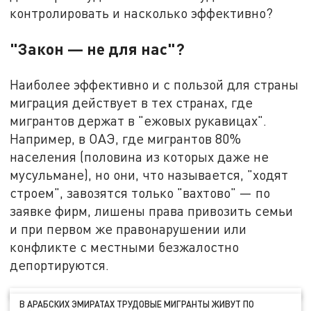
контролировать и насколько эффективно?
"Закон — не для нас"?
Наиболее эффективно и с пользой для страны
миграция действует в тех странах, где
мигрантов держат в "ежовых рукавицах".
Например, в ОАЭ, где мигрантов 80%
населения (половина из которых даже не
мусульмане), но они, что называется, "ходят
строем", завозятся только "вахтово" — по
заявке фирм, лишены права привозить семьи
и при первом же правонарушении или
конфликте с местными безжалостно
депортируются.
В АРАБСКИХ ЭМИРАТАХ ТРУДОВЫЕ МИГРАНТЫ ЖИВУТ ПО