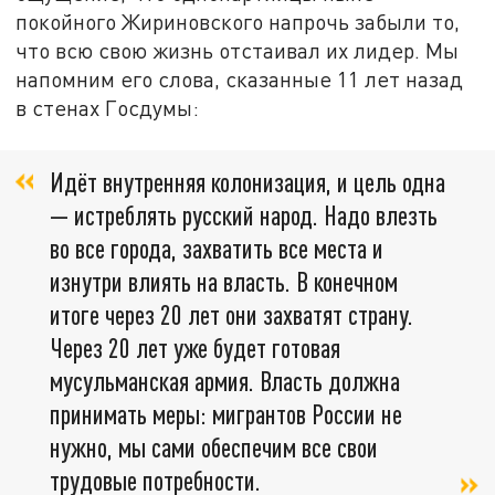
покойного Жириновского напрочь забыли то,
что всю свою жизнь отстаивал их лидер. Мы
напомним его слова, сказанные 11 лет назад
в стенах Госдумы:
Идёт внутренняя колонизация, и цель одна
— истреблять русский народ. Надо влезть
во все города, захватить все места и
изнутри влиять на власть. В конечном
итоге через 20 лет они захватят страну.
Через 20 лет уже будет готовая
мусульманская армия. Власть должна
принимать меры: мигрантов России не
нужно, мы сами обеспечим все свои
трудовые потребности.