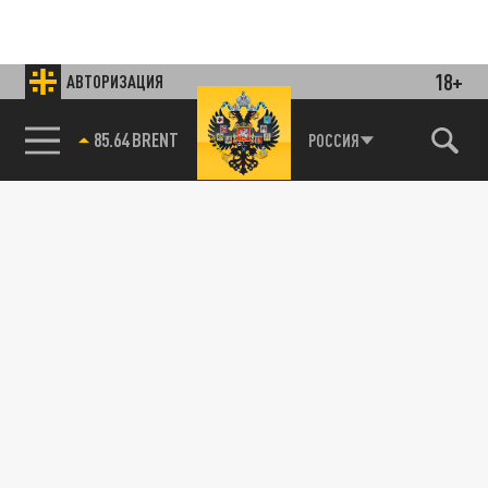
18+
АВТОРИЗАЦИЯ
85.64 BRENT
РОССИЯ