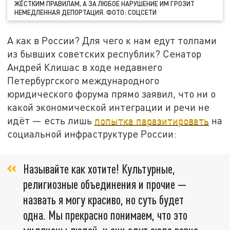
ЖЁСТКИМ ПРАВИЛАМ, А ЗА ЛЮБОЕ НАРУШЕНИЕ ИМ ГРОЗИТ
НЕМЕДЛЕННАЯ ДЕПОРТАЦИЯ. ФОТО: СОЦСЕТИ
А как в России? Для чего к нам едут толпами
из бывших советских республик? Сенатор
Андрей Клишас в ходе недавнего
Петербургского международного
юридического форума прямо заявил, что ни о
какой экономической интеграции и речи не
идёт — есть лишь
попытка паразитировать
на
социальной инфраструктуре России:
Называйте как хотите! Культурные,
религиозные объединения и прочие —
назвать я могу красиво, но суть будет
одна. Мы прекрасно понимаем, что это