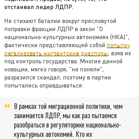
отстаивал лидер ЛДПР.
Не стихают баталии вокруг пресловутой
поправки фракции ЛДПР в закон "О
национально-культурных автономиях (НКА)",
фактически представляющей собой
попытку
легализовать мигрантские диаспоры
, взяв их
под контроль государства. Многие данной
новации, мягко говоря, "не поняли",
разразился скандал, поэтому в партии
попытались оправдываться:
В рамках той миграционной политики, чем
занимается ЛДПР, мы как раз пытаемся
разобраться в регуляторике национально-
культурных автономий. Кто их