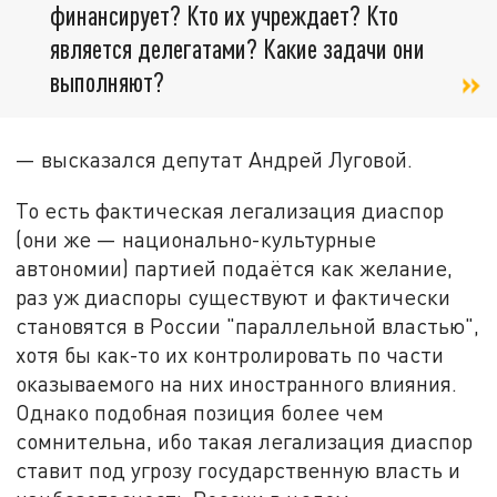
финансирует? Кто их учреждает? Кто
является делегатами? Какие задачи они
выполняют?
— высказался депутат Андрей Луговой.
То есть фактическая легализация диаспор
(они же — национально-культурные
автономии) партией подаётся как желание,
раз уж диаспоры существуют и фактически
становятся в России "параллельной властью",
хотя бы как-то их контролировать по части
оказываемого на них иностранного влияния.
Однако подобная позиция более чем
сомнительна, ибо такая легализация диаспор
ставит под угрозу государственную власть и