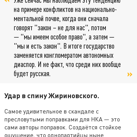
на примере конфликтов на национально-
ментальной почве, когда они сначала
говорят "закон – не для нас", потом
— "мы имеем особое право", а затем —
"мы и есть закон". В итоге государство
заменяется конгломератом автономных
диаспор. И не факт, что среди них вообще
будет русская.
Удар в спину Жириновского.
Самое удивительное в скандале с
пресловутыми поправками для НКА — это
сами авторы поправок. Создаётся стойкое
ощущение, что однопартийцы ныне