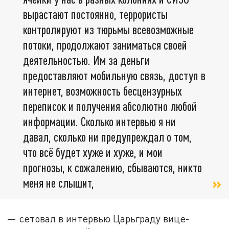
вырастают постоянно, террористы
контролируют из тюрьмы всевозможные
потоки, продолжают заниматься своей
деятельностью. Им за деньги
предоставляют мобильную связь, доступ в
интернет, возможность бесцензурных
переписок и получения абсолютно любой
информации. Сколько интервью я ни
давал, сколько ни предупреждал о том,
что всё будет хуже и хуже, и мои
прогнозы, к сожалению, сбываются, никто
меня не слышит,
— сетовал в интервью Царьграду вице-