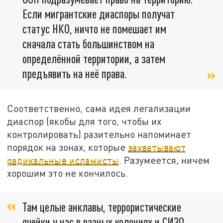
Если мигрантские диаспоры получат
статус НКО, ничто не помешает им
сначала стать большинством на
определённой территории, а затем
предъявить на неё права.
Соответственно, сама идея легализации
диаспор (якобы для того, чтобы их
контролировать) разительно напоминает
порядок на зонах, которые
захватывают
радикальные исламисты
. Разумеется, ничем
хорошим это не кончилось.
Там целые анклавы, террористические
ячейки у нас в разных колониях и СИЗО