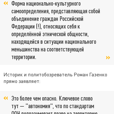
Форма национально-культурного
самоопределения, представляющая собой
объединение граждан Российской
Федерации (!), относящих себя к
определённой этнической общности,
находящейся в ситуации национального
меньшинства на соответствующей
территории.
Историк и политобозреватель Роман Газенко
прямо заявляет:
Это более чем опасно. Ключевое слово
тут — "автономия", что по стандартам
ООН подразумевает право на территорию.