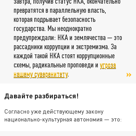
завтра, получив статус НКА, окончательно
превратятся в параллельную власть,
которая подрывает безопасность
государства. Мы неоднократно
предупреждали: НКА и землячества — это
рассадники коррупции и экстремизма. За
каждой такой НКА стоят коррупционные
схемы, радикальные проповеди и
угроза
нашему суверенитету
.
Давайте разбираться!
Согласно уже действующему закону
национально-культурная автономия — это: