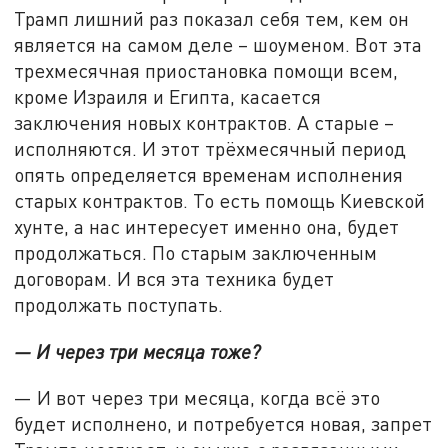
Трамп лишний раз показал себя тем, кем он
является на самом деле – шоуменом. Вот эта
трехмесячная приостановка помощи всем,
кроме Израиля и Египта, касается
заключения новых контрактов. А старые –
исполняются. И этот трёхмесячный период
опять определяется временам исполнения
старых контрактов. То есть помощь Киевской
хунте, а нас интересует именно она, будет
продолжаться. По старым заключенным
договорам. И вся эта техника будет
продолжать поступать.
— И через три месяца тоже?
— И вот через три месяца, когда всё это
будет исполнено, и потребуется новая, запрет