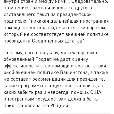
внутри стран и между ними". Следовательно,
по мнению Трампа или кого-то другого
составившего текст за президентской
подписью, "никакая дальнейшая иностранная
помощь не должна выделяться тем образом,
который не соответствует внешней политике
президента Соединённых Штатов".
Поэтому, согласно указу, до тех пор, пока
обновлённый Госдеп не даст оценку
эффективности этой помощи и соответствия
оной внешней политике Вашингтона, а также
не составит рекомендации для президента,
какие программы следует восстановить, а о
каких забыть раз и навсегда, помощь США
иностранным государствам должна быть
приостановлена. На 90 дней.