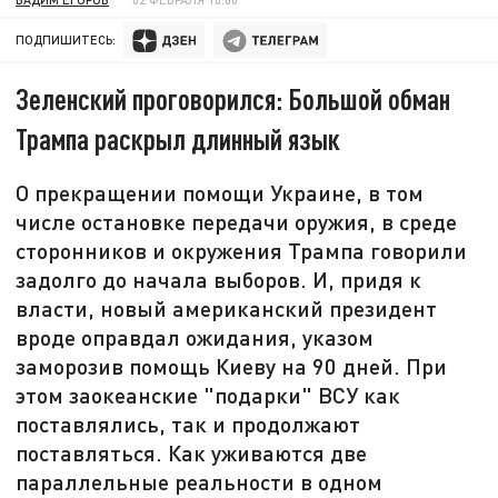
ПОДПИШИТЕСЬ:
Зеленский проговорился: Большой обман
Трампа раскрыл длинный язык
О прекращении помощи Украине, в том
числе остановке передачи оружия, в среде
сторонников и окружения Трампа говорили
задолго до начала выборов. И, придя к
власти, новый американский президент
вроде оправдал ожидания, указом
заморозив помощь Киеву на 90 дней. При
этом заокеанские "подарки" ВСУ как
поставлялись, так и продолжают
поставляться. Как уживаются две
параллельные реальности в одном