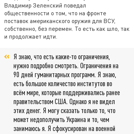
Владимир Зеленский поведал
общественности о том, что на фронте
поставок американского оружия для ВСУ,
собственно, без перемен. То есть как шло, так
и продолжает идти.
Я знаю, что есть какие-то ограничения,
нужно подробно смотреть. Ограничения на
90 дней гуманитарных программ. Я знаю,
есть большое количество институтов во
всём мире, которые поддерживались ранее
правительством США. Однако я не видел
этих денег. Я могу сказать только то, что
может недополучить Украина и то, чем
занимаюсь я. Я сфокусирован на военной