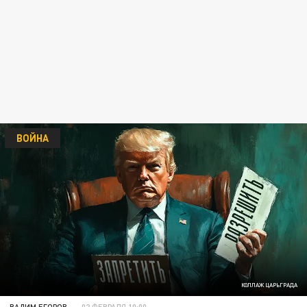
ВОЙНА
КОЛЛАЖ ЦАРЬГРАДА
ВАДИМ ЕГОРОВ
02 ФЕВРАЛЯ 10:00