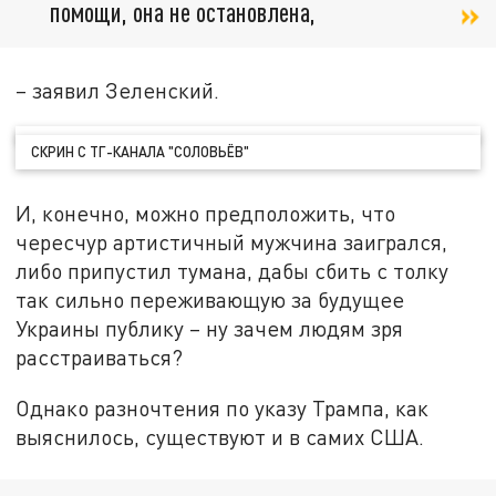
помощи, она не остановлена,
– заявил Зеленский.
СКРИН С ТГ-КАНАЛА "СОЛОВЬЁВ"
И, конечно, можно предположить, что
чересчур артистичный мужчина заигрался,
либо припустил тумана, дабы сбить с толку
так сильно переживающую за будущее
Украины публику – ну зачем людям зря
расстраиваться?
Однако разночтения по указу Трампа, как
выяснилось, существуют и в самих США.