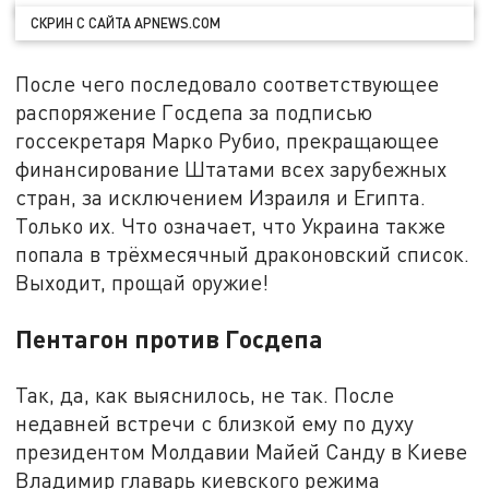
CКРИН С САЙТА APNEWS.COM
После чего последовало соответствующее
распоряжение Госдепа за подписью
госсекретаря Марко Рубио, прекращающее
финансирование Штатами всех зарубежных
стран, за исключением Израиля и Египта.
Только их. Что означает, что Украина также
попала в трёхмесячный драконовский список.
Выходит, прощай оружие!
Пентагон против Госдепа
Так, да, как выяснилось, не так. После
недавней встречи с близкой ему по духу
президентом Молдавии Майей Санду в Киеве
Владимир главарь киевского режима