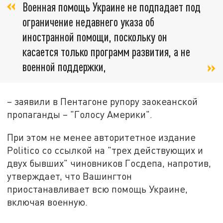
Военная помощь Украине не подпадает под
ограничение недавнего указа об
иностранной помощи, поскольку он
касается только программ развития, а не
военной поддержки,
– заявили в Пентагоне рупору заокеанской
пропаганды – "Голосу Америки".
При этом не менее авторитетное издание
Politico со ссылкой на "трех действующих и
двух бывших" чиновников Госдепа, напротив,
утверждает, что Вашингтон
приостанавливает всю помощь Украине,
включая военную.