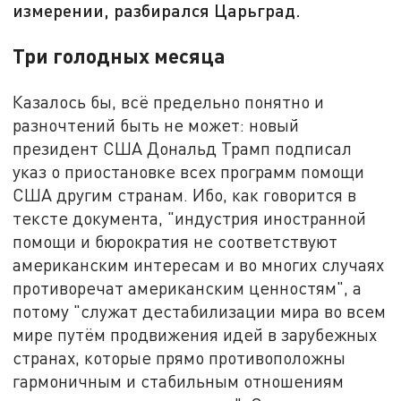
измерении, разбирался Царьград.
Три голодных месяца
Казалось бы, всё предельно понятно и
разночтений быть не может: новый
президент США Дональд Трамп подписал
указ о приостановке всех программ помощи
США другим странам. Ибо, как говорится в
тексте документа, "индустрия иностранной
помощи и бюрократия не соответствуют
американским интересам и во многих случаях
противоречат американским ценностям", а
потому "служат дестабилизации мира во всем
мире путём продвижения идей в зарубежных
странах, которые прямо противоположны
гармоничным и стабильным отношениям