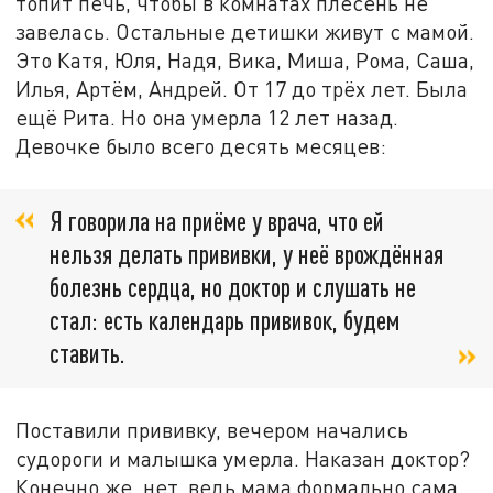
топит печь, чтобы в комнатах плесень не
завелась. Остальные детишки живут с мамой.
Это Катя, Юля, Надя, Вика, Миша, Рома, Саша,
Илья, Артём, Андрей. От 17 до трёх лет. Была
ещё Рита. Но она умерла 12 лет назад.
Девочке было всего десять месяцев:
Я говорила на приёме у врача, что ей
нельзя делать прививки, у неё врождённая
болезнь сердца, но доктор и слушать не
стал: есть календарь прививок, будем
ставить.
Поставили прививку, вечером начались
судороги и малышка умерла. Наказан доктор?
Конечно же, нет, ведь мама формально сама