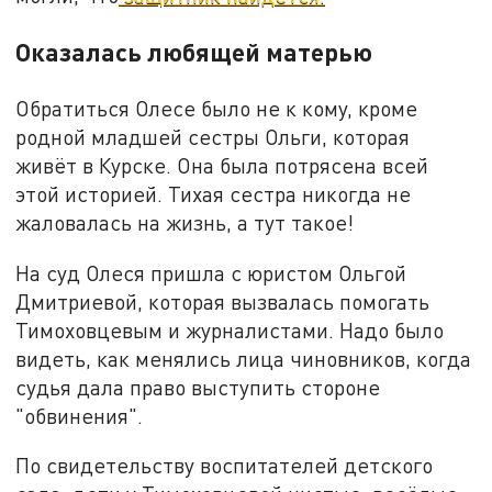
Оказалась любящей матерью
Обратиться Олесе было не к кому, кроме
родной младшей сестры Ольги, которая
живёт в Курске. Она была потрясена всей
этой историей. Тихая сестра никогда не
жаловалась на жизнь, а тут такое!
На суд Олеся пришла с юристом Ольгой
Дмитриевой, которая вызвалась помогать
Тимоховцевым и журналистами. Надо было
видеть, как менялись лица чиновников, когда
судья дала право выступить стороне
"обвинения".
По свидетельству воспитателей детского