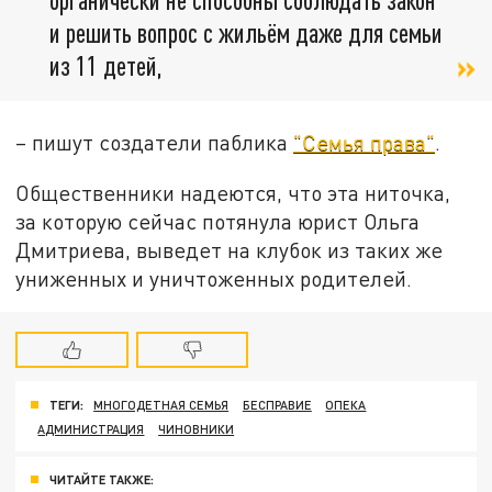
и решить вопрос с жильём даже для семьи
из 11 детей,
– пишут создатели паблика
"Семья права"
.
Общественники надеются, что эта ниточка,
за которую сейчас потянула юрист Ольга
Дмитриева, выведет на клубок из таких же
униженных и уничтоженных родителей.
ТЕГИ:
МНОГОДЕТНАЯ СЕМЬЯ
БЕСПРАВИЕ
ОПЕКА
АДМИНИСТРАЦИЯ
ЧИНОВНИКИ
ЧИТАЙТЕ ТАКЖЕ: