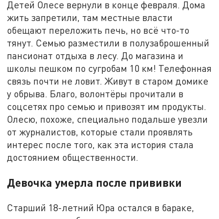
Детей Олесе вернули в конце февраля. Дома
жить запретили, там местные власти
обещают переложить печь, но всё что-то
тянут. Семью разместили в полузаброшенный
пансионат отдыха в лесу. До магазина и
школы пешком по сугробам 10 км! Телефонная
связь почти не ловит. Живут в старом домике
у обрыва. Благо, волонтёры прочитали в
соцсетях про семью и привозят им продукты.
Олесю, похоже, специально подальше увезли
от журналистов, которые стали проявлять
интерес после того, как эта история стала
достоянием общественности.
Девочка умерла после прививки
Старший 18-летний Юра остался в бараке,