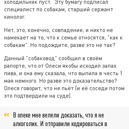
холодильник пуст. Эту бумагу подписал
специалист по собакам, старший сержант
кинолог.
Нет, это, конечно, совпадение, и никто не
намекает на то, что к семье относятся, "как к
собакам". Но подождите, разве это не так?
Данный "собаковод" сообщил в своём
рапорте, что от Олеси якобы исходил запах
пива, и она ему сказала, что выпила в честь 1
мая немного. Но разве это доказательство?
Олеся говорит, что не пьёт (и её соседи потом
это подтвердили на суде).
В опеке мне велели доказать, что я не
алкоголик. И отправили кодироваться в