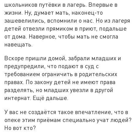
школьников путёвки в лагерь. Впервые в
жизни. Ну, думает мать, наконец-то
зашевелились, вспомнили о нас. Но из лагеря
детей отвезли прямиком в приют, подальше
от дома. Наверное, чтобы мать не смогла
навещать.
Вскоре пришли домой, забрали младших и
предупредили, что подают в суд с
требованием ограничить в родительских
правах. По закону детей не имеют права
разделять, но младших увезли в другой
интернат. Ещё дальше.
У вас не создаётся такое впечатление, что в
опеке этим приёмам специально учат людей?
Но вот кто?