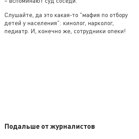
– вспоминают суд соседи.
Слушайте, да это какая-то "мафия по отбору
детей у населения": кинолог, нарколог,
педиатр. И, конечно же, сотрудники опеки!
Подальше от журналистов