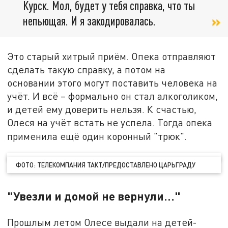
Курск. Мол, будет у тебя справка, что ты
непьющая. И я закодировалась.
Это старый хитрый приём. Опека отправляют
сделать такую справку, а потом на
основании этого могут поставить человека на
учёт. И всё – формально он стал алкоголиком,
и детей ему доверить нельзя. К счастью,
Олеся на учёт встать не успела. Тогда опека
применила ещё один коронный "трюк".
ФОТО: ТЕЛЕКОМПАНИЯ ТАКТ/ПРЕДОСТАВЛЕНО ЦАРЬГРАДУ
"Увезли и домой не вернули…"
Прошлым летом Олесе выдали на детей-