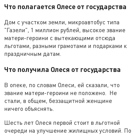
Что полагается Олесе от государства
Дом с участком земли, микроавтобус типа
"Газели", 1 миллион рублей, высокое звание
матери-героини с вытекающими отсюда
льготами, разными грамотами и подарками к
праздничным датам.
Что получила Олеся от государства
В опеке, по словам Олеси, ей сказали, что
звание матери-героини не положено. Не
стали, в общем, беззащитной женщине
ничего объяснять.
Шесть лет Олеся первой стоит в льготной
очереди на улучшение жилищных условий. По