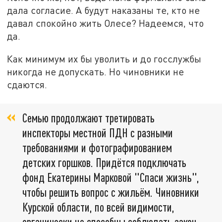
дала согласие. А будут наказаны те, кто не
давал спокойно жить Олесе? Надеемся, что
да.
Как минимум их бы уволить и до госслужбы
никогда не допускать. Но чиновники не
сдаются.
Семью продолжают третировать
инспекторы местной ПДН с разными
требованиями и фотографированием
детских горшков. Придётся подключать
фонд Екатерины Марковой "Спаси жизнь",
чтобы решить вопрос с жильём. Чиновники
Курской области, по всей видимости,
органически не способны соблюдать закон