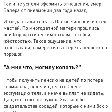
Так и не успели оформить отношения, умер
Валера от пневмонии два года назад.
И тогда стали терзать Олесю чиновники всех
мастей. По многодетной матери прошлись
они бюрократическим катком с особой
жёсткостью. Такое ощущение, что
втаптывали, намереваясь стереть человека в
порошок.
"А мне что, могилу копать?"
Чтобы получить пенсию на детей по потере
кормильца, велели сделать Олесе
эксгумацию тела, а иначе выплат не видать.
Да даже этого не нужно! Хватило бы
свидетельства соседей, которые с ними бок о